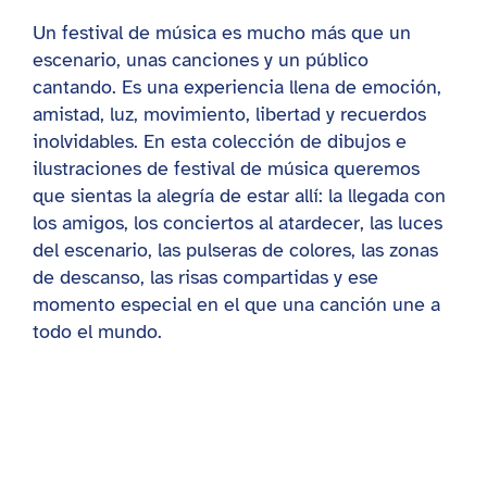
Un festival de música es mucho más que un
escenario, unas canciones y un público
cantando. Es una experiencia llena de emoción,
amistad, luz, movimiento, libertad y recuerdos
inolvidables. En esta colección de dibujos e
ilustraciones de festival de música queremos
que sientas la alegría de estar allí: la llegada con
los amigos, los conciertos al atardecer, las luces
del escenario, las pulseras de colores, las zonas
de descanso, las risas compartidas y ese
momento especial en el que una canción une a
todo el mundo.