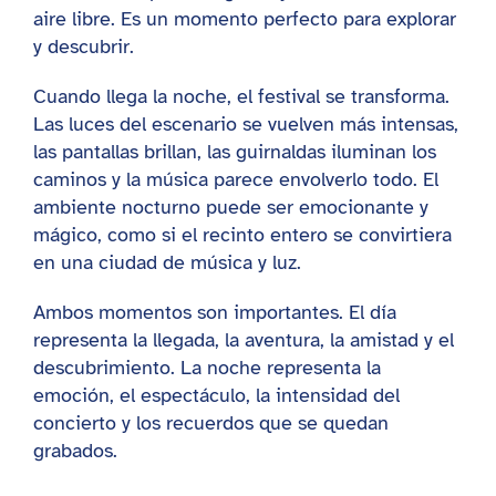
aire libre. Es un momento perfecto para explorar
y descubrir.
Cuando llega la noche, el festival se transforma.
Las luces del escenario se vuelven más intensas,
las pantallas brillan, las guirnaldas iluminan los
caminos y la música parece envolverlo todo. El
ambiente nocturno puede ser emocionante y
mágico, como si el recinto entero se convirtiera
en una ciudad de música y luz.
Ambos momentos son importantes. El día
representa la llegada, la aventura, la amistad y el
descubrimiento. La noche representa la
emoción, el espectáculo, la intensidad del
concierto y los recuerdos que se quedan
grabados.