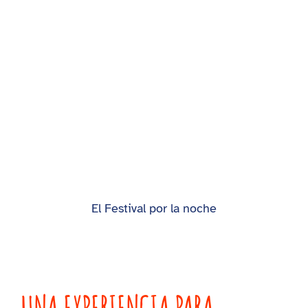
El Festival por la noche