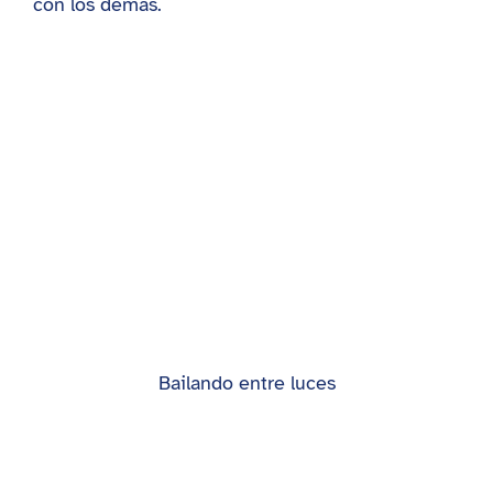
con los demás.
Bailando entre luces