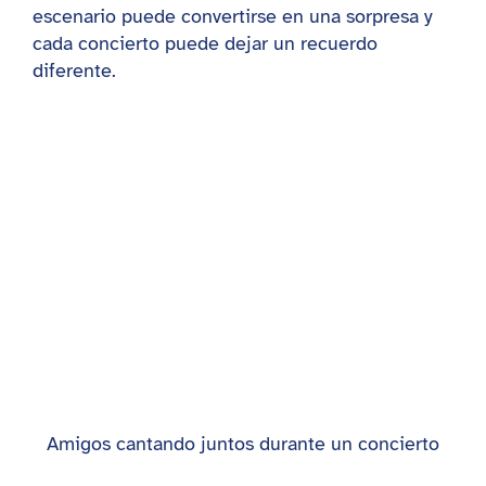
escenario puede convertirse en una sorpresa y
cada concierto puede dejar un recuerdo
diferente.
Amigos cantando juntos durante un concierto