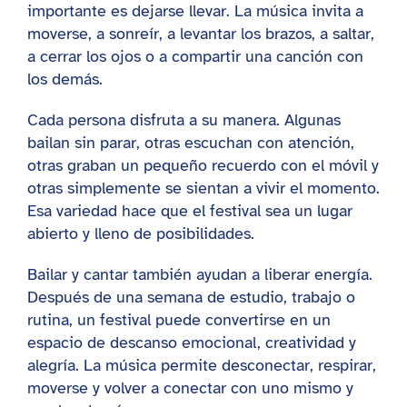
importante es dejarse llevar. La música invita a
moverse, a sonreír, a levantar los brazos, a saltar,
a cerrar los ojos o a compartir una canción con
los demás.
Cada persona disfruta a su manera. Algunas
bailan sin parar, otras escuchan con atención,
otras graban un pequeño recuerdo con el móvil y
otras simplemente se sientan a vivir el momento.
Esa variedad hace que el festival sea un lugar
abierto y lleno de posibilidades.
Bailar y cantar también ayudan a liberar energía.
Después de una semana de estudio, trabajo o
rutina, un festival puede convertirse en un
espacio de descanso emocional, creatividad y
alegría. La música permite desconectar, respirar,
moverse y volver a conectar con uno mismo y