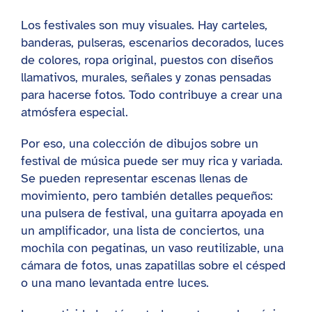
Los festivales son muy visuales. Hay carteles,
banderas, pulseras, escenarios decorados, luces
de colores, ropa original, puestos con diseños
llamativos, murales, señales y zonas pensadas
para hacerse fotos. Todo contribuye a crear una
atmósfera especial.
Por eso, una colección de dibujos sobre un
festival de música puede ser muy rica y variada.
Se pueden representar escenas llenas de
movimiento, pero también detalles pequeños:
una pulsera de festival, una guitarra apoyada en
un amplificador, una lista de conciertos, una
mochila con pegatinas, un vaso reutilizable, una
cámara de fotos, unas zapatillas sobre el césped
o una mano levantada entre luces.