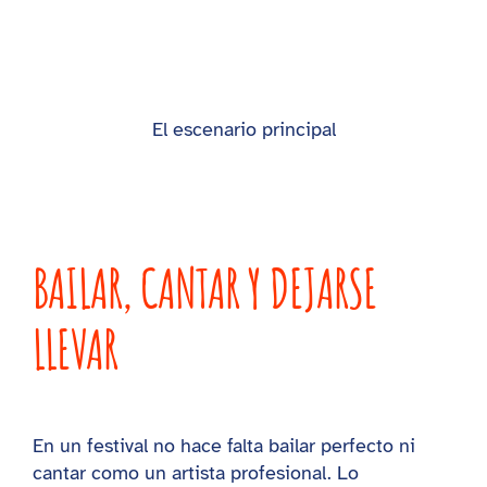
El escenario principal
BAILAR, CANTAR Y DEJARSE
LLEVAR
En un festival no hace falta bailar perfecto ni
cantar como un artista profesional. Lo