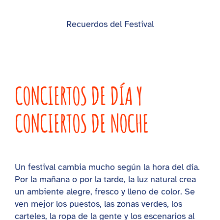
Recuerdos del Festival
CONCIERTOS DE DÍA Y
CONCIERTOS DE NOCHE
Un festival cambia mucho según la hora del día.
Por la mañana o por la tarde, la luz natural crea
un ambiente alegre, fresco y lleno de color. Se
ven mejor los puestos, las zonas verdes, los
carteles, la ropa de la gente y los escenarios al