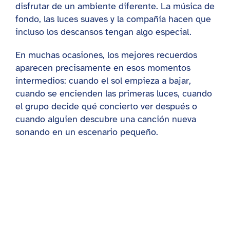
disfrutar de un ambiente diferente. La música de
fondo, las luces suaves y la compañía hacen que
incluso los descansos tengan algo especial.
En muchas ocasiones, los mejores recuerdos
aparecen precisamente en esos momentos
intermedios: cuando el sol empieza a bajar,
cuando se encienden las primeras luces, cuando
el grupo decide qué concierto ver después o
cuando alguien descubre una canción nueva
sonando en un escenario pequeño.