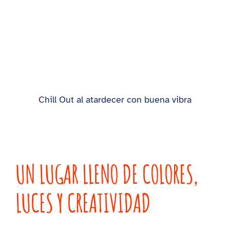
Chill Out al atardecer con buena vibra
UN LUGAR LLENO DE COLORES,
LUCES Y CREATIVIDAD