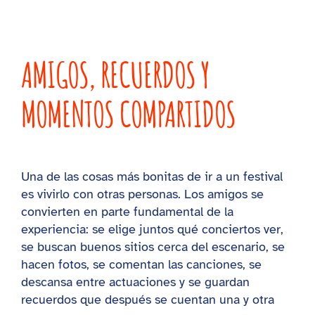
AMIGOS, RECUERDOS Y
MOMENTOS COMPARTIDOS
Una de las cosas más bonitas de ir a un festival
es vivirlo con otras personas. Los amigos se
convierten en parte fundamental de la
experiencia: se elige juntos qué conciertos ver,
se buscan buenos sitios cerca del escenario, se
hacen fotos, se comentan las canciones, se
descansa entre actuaciones y se guardan
recuerdos que después se cuentan una y otra