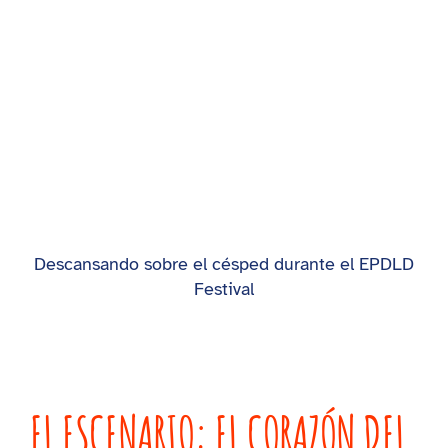
Descansando sobre el césped durante el EPDLD
Festival
EL ESCENARIO: EL CORAZÓN DEL