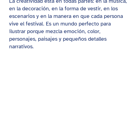
La creatividad está en todas partes: en la música,
en la decoración, en la forma de vestir, en los
escenarios y en la manera en que cada persona
vive el festival. Es un mundo perfecto para
ilustrar porque mezcla emoción, color,
personajes, paisajes y pequeños detalles
narrativos.