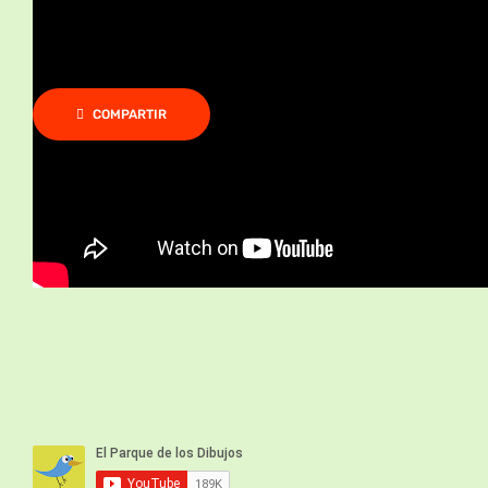
COMPARTIR