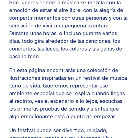
Son lugares donde la música se mezcla con la
emoción de estar al aire libre, con la alegría de
compartir momentos con otras personas y con la
sensación de vivir una pequeña aventura.
Durante unas horas, o incluso durante varios
días, todo gira alrededor de las canciones, los
conciertos, las luces, los colores y las ganas de
pasarlo bien.
En esta página encontrarás una colección de
ilustraciones inspiradas en un festival de música
lleno de vida. Queremos representar ese
ambiente especial que se respira cuando llegas
al recinto, ves el escenario a lo lejos, escuchas
las primeras pruebas de sonido y sientes que
algo emocionante está a punto de empezar.
Un festival puede ser divertido, relajado,
emocionante, creativo y muy humano. Hay