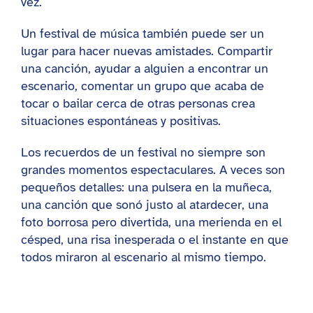
vez.
Un festival de música también puede ser un
lugar para hacer nuevas amistades. Compartir
una canción, ayudar a alguien a encontrar un
escenario, comentar un grupo que acaba de
tocar o bailar cerca de otras personas crea
situaciones espontáneas y positivas.
Los recuerdos de un festival no siempre son
grandes momentos espectaculares. A veces son
pequeños detalles: una pulsera en la muñeca,
una canción que sonó justo al atardecer, una
foto borrosa pero divertida, una merienda en el
césped, una risa inesperada o el instante en que
todos miraron al escenario al mismo tiempo.