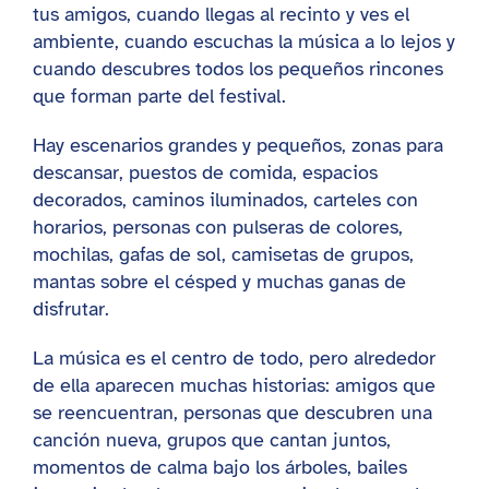
tus amigos, cuando llegas al recinto y ves el
ambiente, cuando escuchas la música a lo lejos y
cuando descubres todos los pequeños rincones
que forman parte del festival.
Hay escenarios grandes y pequeños, zonas para
descansar, puestos de comida, espacios
decorados, caminos iluminados, carteles con
horarios, personas con pulseras de colores,
mochilas, gafas de sol, camisetas de grupos,
mantas sobre el césped y muchas ganas de
disfrutar.
La música es el centro de todo, pero alrededor
de ella aparecen muchas historias: amigos que
se reencuentran, personas que descubren una
canción nueva, grupos que cantan juntos,
momentos de calma bajo los árboles, bailes