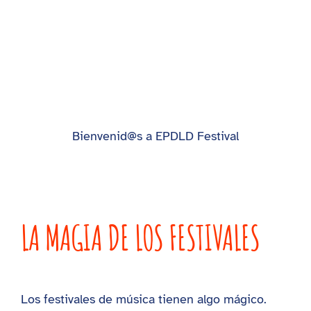
Bienvenid@s a EPDLD Festival
LA MAGIA DE LOS FESTIVALES
Los festivales de música tienen algo mágico.