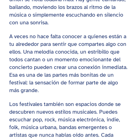
bailando, moviendo los brazos al ritmo de la
música o simplemente escuchando en silencio
con una sonrisa.
A veces no hace falta conocer a quienes están a
tu alrededor para sentir que compartes algo con
ellos. Una melodía conocida, un estribillo que
todos cantan o un momento emocionante del
concierto pueden crear una conexión inmediata.
Esa es una de las partes más bonitas de un
festival: la sensación de formar parte de algo
más grande.
Los festivales también son espacios donde se
descubren nuevos estilos musicales. Puedes
escuchar pop, rock, música electrónica, indie,
folk, música urbana, bandas emergentes o
artistas que nunca habías oído antes. Cada