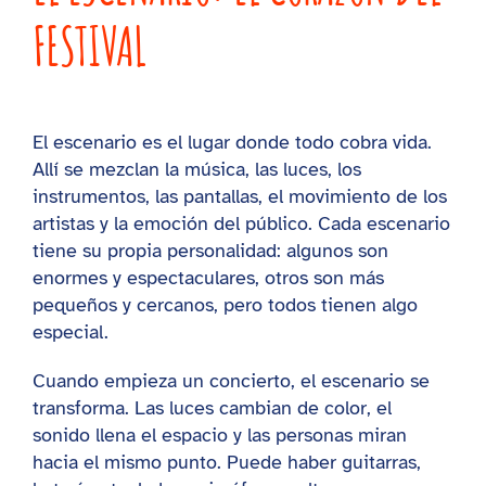
FESTIVAL
El escenario es el lugar donde todo cobra vida.
Allí se mezclan la música, las luces, los
instrumentos, las pantallas, el movimiento de los
artistas y la emoción del público. Cada escenario
tiene su propia personalidad: algunos son
enormes y espectaculares, otros son más
pequeños y cercanos, pero todos tienen algo
especial.
Cuando empieza un concierto, el escenario se
transforma. Las luces cambian de color, el
sonido llena el espacio y las personas miran
hacia el mismo punto. Puede haber guitarras,