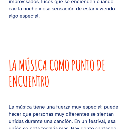
improvisados, luces que se encienden cuando
cae la noche y esa sensación de estar viviendo
algo especial.
LA MÚSICA COMO PUNTO DE
ENCUENTRO
La música tiene una fuerza muy especial: puede
hacer que personas muy diferentes se sientan
unidas durante una canción. En un festival, esa
unión se nota todavía más. Hay gente cantando,