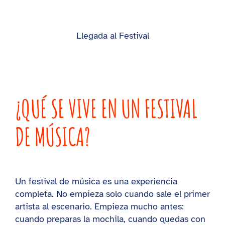
Llegada al Festival
¿QUÉ SE VIVE EN UN FESTIVAL
DE MÚSICA?
Un festival de música es una experiencia
completa. No empieza solo cuando sale el primer
artista al escenario. Empieza mucho antes:
cuando preparas la mochila, cuando quedas con