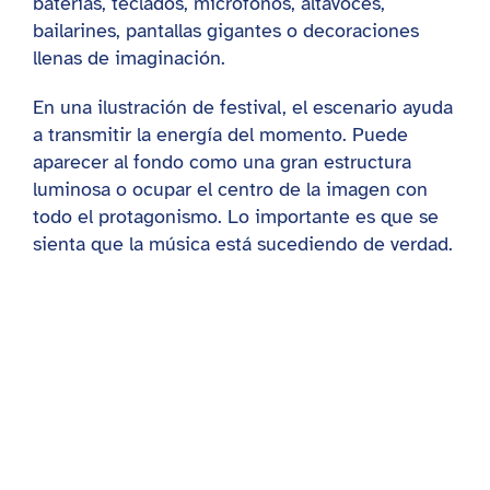
baterías, teclados, micrófonos, altavoces,
bailarines, pantallas gigantes o decoraciones
llenas de imaginación.
En una ilustración de festival, el escenario ayuda
a transmitir la energía del momento. Puede
aparecer al fondo como una gran estructura
luminosa o ocupar el centro de la imagen con
todo el protagonismo. Lo importante es que se
sienta que la música está sucediendo de verdad.