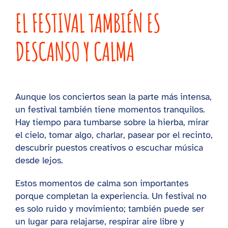
EL FESTIVAL TAMBIÉN ES
DESCANSO Y CALMA
Aunque los conciertos sean la parte más intensa,
un festival también tiene momentos tranquilos.
Hay tiempo para tumbarse sobre la hierba, mirar
el cielo, tomar algo, charlar, pasear por el recinto,
descubrir puestos creativos o escuchar música
desde lejos.
Estos momentos de calma son importantes
porque completan la experiencia. Un festival no
es solo ruido y movimiento; también puede ser
un lugar para relajarse, respirar aire libre y