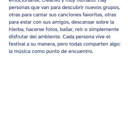
personas que van para descubrir nuevos grupos,
otras para cantar sus canciones favoritas, otras
para estar con sus amigos, descansar sobre la
hierba, hacerse fotos, bailar, reír o simplemente
disfrutar del ambiente. Cada persona vive el
festival a su manera, pero todas comparten algo:
la música como punto de encuentro.