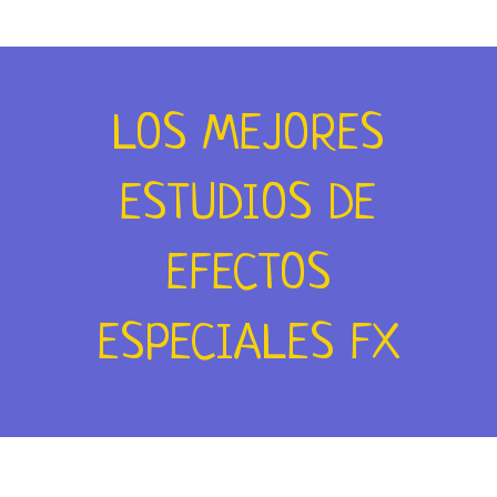
LOS MEJORES
ESTUDIOS DE
EFECTOS
ESPECIALES FX