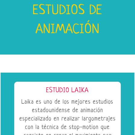
ESTUDIOS DE
ANIMACIÓN
ESTUDIO LAIKA
Laika es uno de los mejores estudios
estadounidense de animación
especializado en realizar largometrajes
con la técnica de stop-motion que