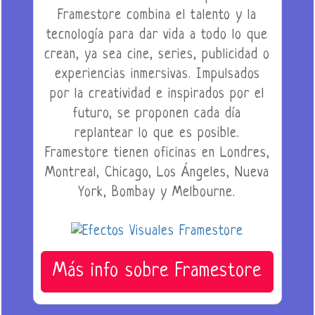
Framestore combina el talento y la
tecnología para dar vida a todo lo que
crean, ya sea cine, series, publicidad o
experiencias inmersivas. Impulsados
por la creatividad e inspirados por el
futuro, se proponen cada día
replantear lo que es posible.
Framestore tienen oficinas en Londres,
Montreal, Chicago, Los Ángeles, Nueva
York, Bombay y Melbourne.
Más info sobre Framestore