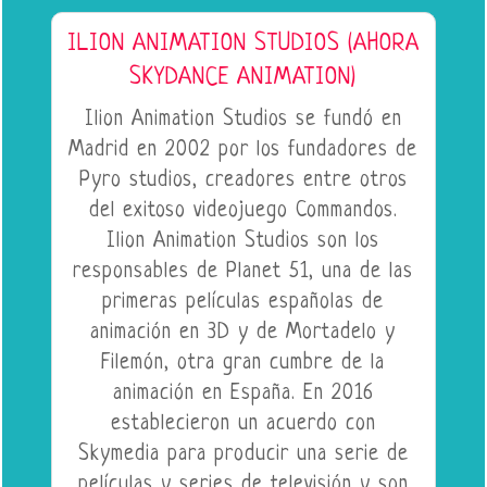
ILION ANIMATION STUDIOS (AHORA
SKYDANCE ANIMATION)
Ilion Animation Studios se fundó en
Madrid en 2002 por los fundadores de
Pyro studios, creadores entre otros
del exitoso videojuego Commandos.
Ilion Animation Studios son los
responsables de Planet 51, una de las
primeras películas españolas de
animación en 3D y de Mortadelo y
Filemón, otra gran cumbre de la
animación en España. En 2016
establecieron un acuerdo con
Skymedia para producir una serie de
películas y series de televisión y son