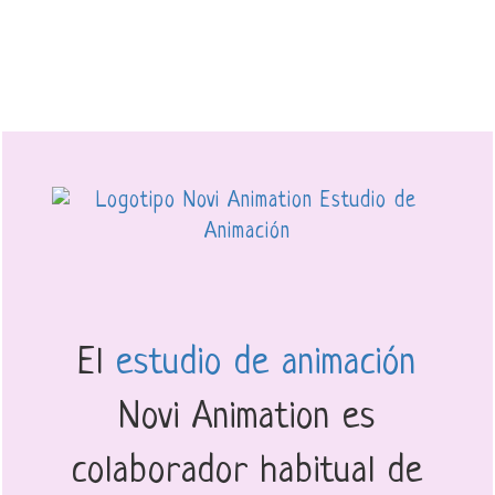
El
estudio de animación
Novi Animation es
colaborador habitual de