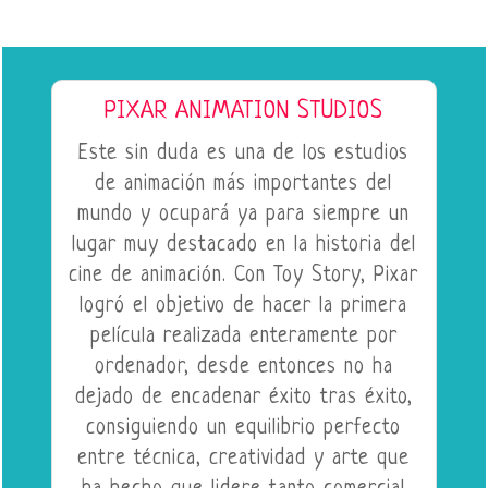
PIXAR ANIMATION STUDIOS
Este sin duda es una de los estudios
de animación más importantes del
mundo y ocupará ya para siempre un
lugar muy destacado en la historia del
cine de animación. Con Toy Story, Pixar
logró el objetivo de hacer la primera
película realizada enteramente por
ordenador, desde entonces no ha
dejado de encadenar éxito tras éxito,
consiguiendo un equilibrio perfecto
entre técnica, creatividad y arte que