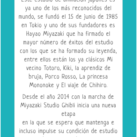
Este estudio de animación japonés es
ya uno de los más reconocidos del
mundo, se fundó el 15 de junio de 1985
en Tokio y uno de sus fundadores es
Hayao Miyazaki que ha firmado el
mayor número de éxitos del estudio
con los que se ha formado su leyenda,
entre ellos están los ya clásicos Mi
vecino Totoro, Kiki, la aprendiz de
bruja, Porco Rosso, La princesa
Mononoke y El viaje de Chihiro.
Desde el año 2014 con la marcha de
Miyazaki Studio Ghibli inicia una nueva
etapa
en la que se espera que mantenga e
incluso impulse su condición de estudio