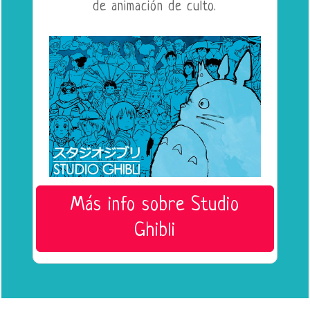
de animación de culto.
Más info sobre Studio
Ghibli