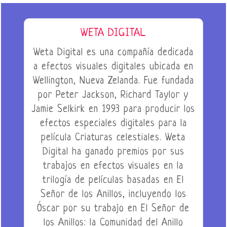
WETA DIGITAL
Weta Digital es una compañía dedicada
a efectos visuales digitales ubicada en
Wellington, Nueva Zelanda. Fue fundada
por Peter Jackson, Richard Taylor y
Jamie Selkirk en 1993 para producir los
efectos especiales digitales para la
película Criaturas celestiales. Weta
Digital ha ganado premios por sus
trabajos en efectos visuales en la
trilogía de películas basadas en El
Señor de los Anillos, incluyendo los
Óscar por su trabajo en El Señor de
los Anillos: la Comunidad del Anillo