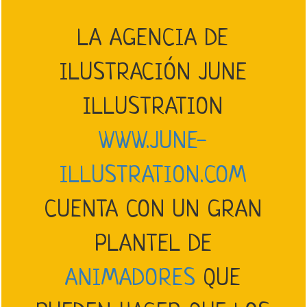
LA AGENCIA DE
ILUSTRACIÓN JUNE
ILLUSTRATION
WWW.JUNE-
ILLUSTRATION.COM
CUENTA CON UN GRAN
PLANTEL DE
ANIMADORES
QUE