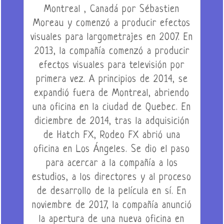
Montreal , Canadá por Sébastien
Moreau y comenzó a producir efectos
visuales para largometrajes en 2007. En
2013, la compañía comenzó a producir
efectos visuales para televisión por
primera vez. A principios de 2014, se
expandió fuera de Montreal, abriendo
una oficina en la ciudad de Quebec. En
diciembre de 2014, tras la adquisición
de Hatch FX, Rodeo FX abrió una
oficina en Los Ángeles. Se dio el paso
para acercar a la compañía a los
estudios, a los directores y al proceso
de desarrollo de la película en sí. En
noviembre de 2017, la compañía anunció
la apertura de una nueva oficina en