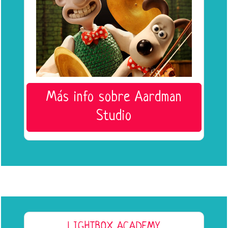
Más info sobre Aardman
Studio
LIGHTBOX ACADEMY