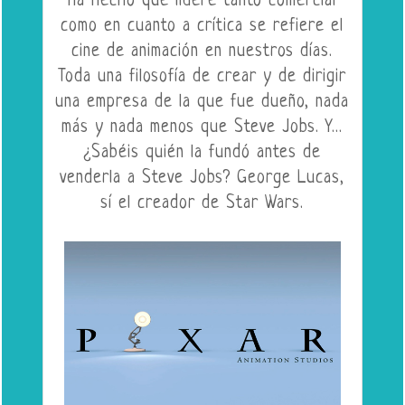
ha hecho que lidere tanto comercial
como en cuanto a crítica se refiere el
cine de animación en nuestros días.
Toda una filosofía de crear y de dirigir
una empresa de la que fue dueño, nada
más y nada menos que Steve Jobs. Y...
¿Sabéis quién la fundó antes de
venderla a Steve Jobs? George Lucas,
sí el creador de Star Wars.