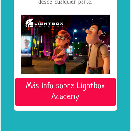
desde cualquier parte.
Más info sobre Lightbox
Academy