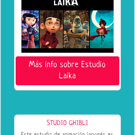
Más info sobre Estudio
Laika
STUDIO GHIBLI