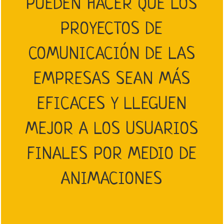
PUEDEN HACER QUE LOS
PROYECTOS DE
COMUNICACIÓN DE LAS
EMPRESAS SEAN MÁS
EFICACES Y LLEGUEN
MEJOR A LOS USUARIOS
FINALES POR MEDIO DE
ANIMACIONES