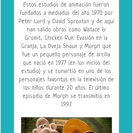
Estos estudios de animación fueron
fundados a mediados del año 1970 por
Peter Lord y David Sproxton y de aquí
han salido obras como Wallace &
Gromit, Chicken Run: Evasión en la
Granja, La Oveja Shaun y Morph que
fue un pequeño personaje de arcilla
que nació en 1977 (en los inicios del
estudio) y se convirtió en uno de los
personajes favoritos en la televisión de
los niños durante 20 años. El último
episodio de Morph se transmitió en
1997.