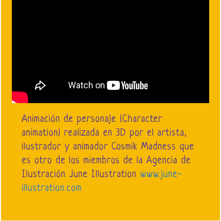
Animación de personaje (Character
animation) realizada en 3D por el artista,
ilustrador y animador Cosmik Madness que
es otro de los miembros de la Agencia de
Ilustración June Illustration
www.june-
illustration.com