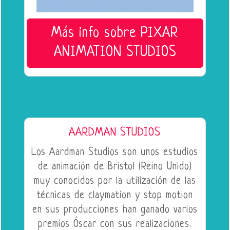
Más info sobre PIXAR
ANIMATION STUDIOS
AARDMAN STUDIOS
Los Aardman Studios son unos estudios
de animación de Bristol (Reino Unido)
muy conocidos por la utilización de las
técnicas de claymation y stop motion
en sus producciones han ganado varios
premios Óscar con sus realizaciones.