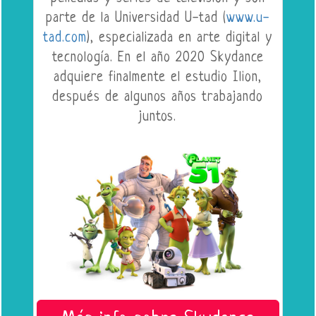
parte de la Universidad U-tad (
www.u-
tad.com
), especializada en arte digital y
tecnología. En el año 2020 Skydance
adquiere finalmente el estudio Ilion,
después de algunos años trabajando
juntos.