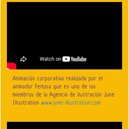
Animación corporativa realizada por el
animador Feitosa que es uno de los
miembros de la Agencia de ilustración June
Illustration
www.june-illustration.com