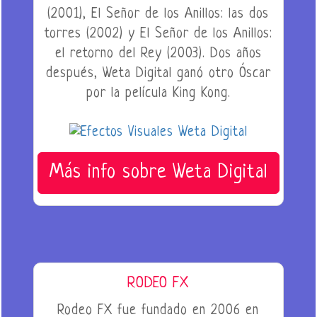
(2001), El Señor de los Anillos: las dos
torres (2002) y El Señor de los Anillos:
el retorno del Rey (2003). Dos años
después, Weta Digital ganó otro Óscar
por la película King Kong.
Más info sobre Weta Digital
RODEO FX
Rodeo FX fue fundado en 2006 en