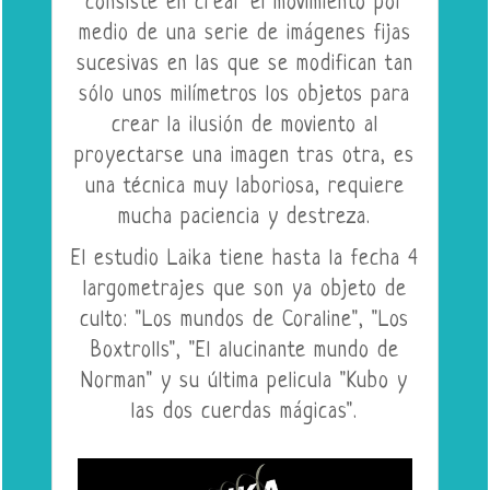
consiste en crear el movimiento por
medio de una serie de imágenes fijas
sucesivas en las que se modifican tan
sólo unos milímetros los objetos para
crear la ilusión de moviento al
proyectarse una imagen tras otra, es
una técnica muy laboriosa, requiere
mucha paciencia y destreza.
El estudio Laika tiene hasta la fecha 4
largometrajes que son ya objeto de
culto: "Los mundos de Coraline", "Los
Boxtrolls", "El alucinante mundo de
Norman" y su última pelicula "Kubo y
las dos cuerdas mágicas".