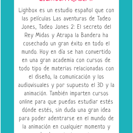
Lighbox es un estudio español que con
las películas Las aventuras de Tadeo
Jones, Tadeo Jones 2: El secreto del
Rey Midas y Atrapa la Bandera ha
cosechado un gran éxito en todo el
mundo. Hoy en día se han convertido
en una gran academia con cursos de
todo tipo de materias relacionadas con
el diseño, la comunicación y los
audiovisuales y por supuesto el 3D y la
animación. También imparten cursos
online para que puedas estudiar estés
dónde estés, sin duda una gran idea
para poder adentrarse en el mundo de
la animación en cualquier momento y