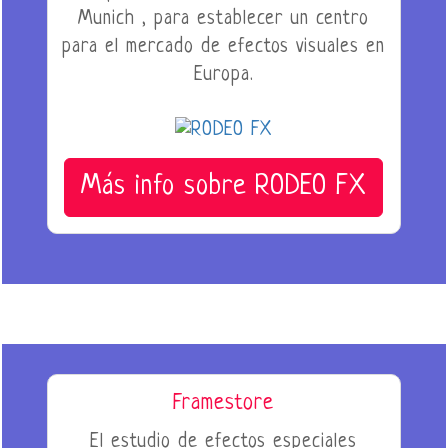
Munich , para establecer un centro
para el mercado de efectos visuales en
Europa.
Más info sobre RODEO FX
Framestore
El estudio de efectos especiales