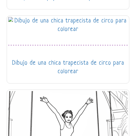
Dibujo de una chica trapecista de circo para
colorear