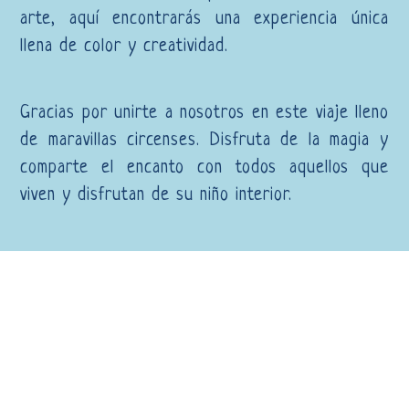
arte, aquí encontrarás una experiencia única
llena de color y creatividad.
Gracias por unirte a nosotros en este viaje lleno
de maravillas circenses. Disfruta de la magia y
comparte el encanto con todos aquellos que
viven y disfrutan de su niño interior.