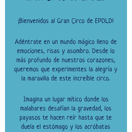
¡Bienvenidos al Gran Circo de EPDLD!
Adéntrate en un mundo mágico lleno de
emociones, risas y asombro. Desde lo
más profundo de nuestros corazones,
queremos que experimentes la alegría y
la maravilla de este increíble circo.
Imagina un lugar mítico donde los
malabares desafían la gravedad, los
payasos te hacen reír hasta que te
duela el estómago y los acróbatas