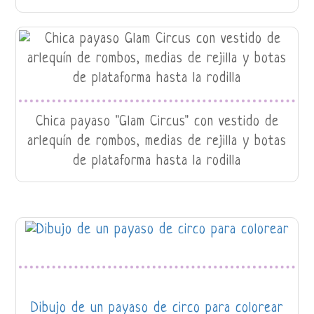
Chica payaso "Glam Circus" con vestido de
arlequín de rombos, medias de rejilla y botas
de plataforma hasta la rodilla
Dibujo de un payaso de circo para colorear