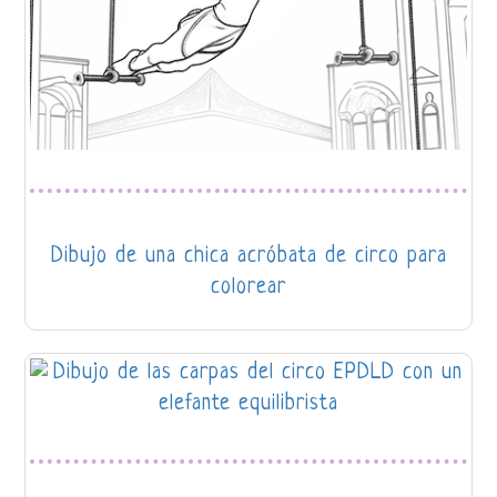
Dibujo de una chica acróbata de circo para
colorear