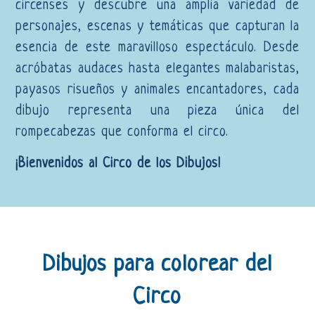
circenses y descubre una amplia variedad de
personajes, escenas y temáticas que capturan la
esencia de este maravilloso espectáculo. Desde
acróbatas audaces hasta elegantes malabaristas,
payasos risueños y animales encantadores, cada
dibujo representa una pieza única del
rompecabezas que conforma el circo.
¡Bienvenidos al Circo de los Dibujos!
Dibujos para colorear del
Circo