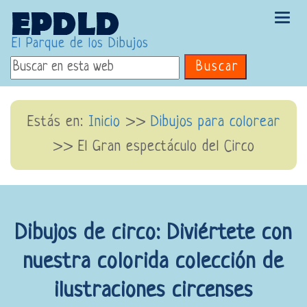
Tog
navi
El Parque de los Dibujos
Buscar
Estás en:
Inicio
>>
Dibujos para colorear
>>
El Gran espectáculo del Circo
Dibujos de circo: Diviértete con
nuestra colorida colección de
ilustraciones circenses