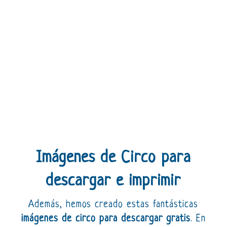
Imágenes de Circo para
descargar e imprimir
Además, hemos creado estas fantásticas
imágenes de circo para descargar gratis
. En