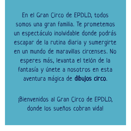
En el Gran Circo de EPDLD, todos
somos una gran familia. Te prometemos
un espectáculo inolvidable donde podrás
escapar de la rutina diaria y sumergirte
en un mundo de maravillas circenses. No
esperes más, levanta el telón de la
fantasía y únete a nosotros en esta
aventura mágica de
dibujos circo
.
¡Bienvenidos al Gran Circo de EPDLD,
donde los sueños cobran vida!