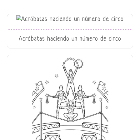
Acróbatas haciendo un número de circo