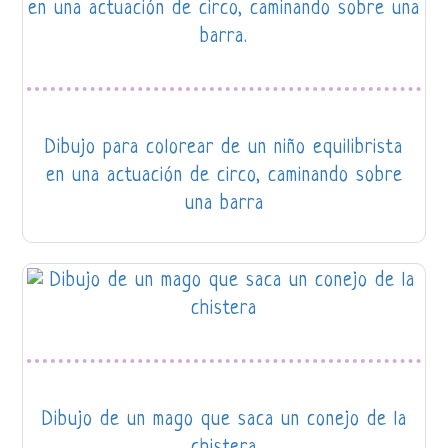
Dibujo para colorear de un niño equilibrista
en una actuación de circo, caminando sobre
una barra
Dibujo de un mago que saca un conejo de la