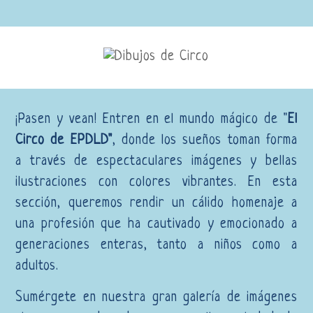
¡Pasen y vean! Entren en el mundo mágico de "
El
Circo de EPDLD"
, donde los sueños toman forma
a través de espectaculares imágenes y bellas
ilustraciones con colores vibrantes. En esta
sección, queremos rendir un cálido homenaje a
una profesión que ha cautivado y emocionado a
generaciones enteras, tanto a niños como a
adultos.
Sumérgete en nuestra gran galería de imágenes