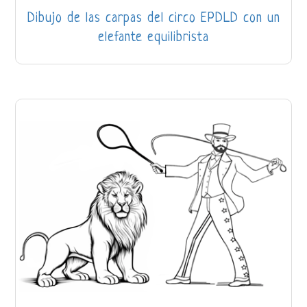
Dibujo de las carpas del circo EPDLD con un
elefante equilibrista