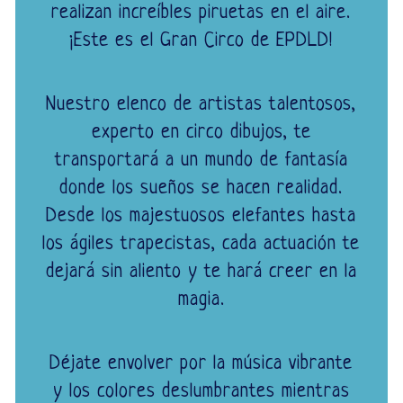
realizan increíbles piruetas en el aire.
¡Este es el Gran Circo de EPDLD!
Nuestro elenco de artistas talentosos,
experto en circo dibujos, te
transportará a un mundo de fantasía
donde los sueños se hacen realidad.
Desde los majestuosos elefantes hasta
los ágiles trapecistas, cada actuación te
dejará sin aliento y te hará creer en la
magia.
Déjate envolver por la música vibrante
y los colores deslumbrantes mientras