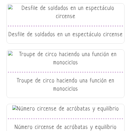
Desfile de soldados en un espectáculo circense
Troupe de circo haciendo una función en
monociclos
Número circense de acróbatas y equilibrio