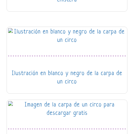
chistera
Ilustración en blanco y negro de la carpa de
un circo