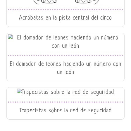
Acróbatas en la pista central del circo
El domador de leones haciendo un número con
un león
Trapecistas sobre la red de seguridad