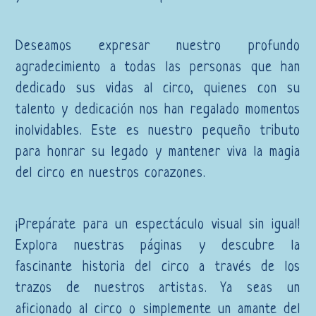
Deseamos expresar nuestro profundo
agradecimiento a todas las personas que han
dedicado sus vidas al circo, quienes con su
talento y dedicación nos han regalado momentos
inolvidables. Este es nuestro pequeño tributo
para honrar su legado y mantener viva la magia
del circo en nuestros corazones.
¡Prepárate para un espectáculo visual sin igual!
Explora nuestras páginas y descubre la
fascinante historia del circo a través de los
trazos de nuestros artistas. Ya seas un
aficionado al circo o simplemente un amante del