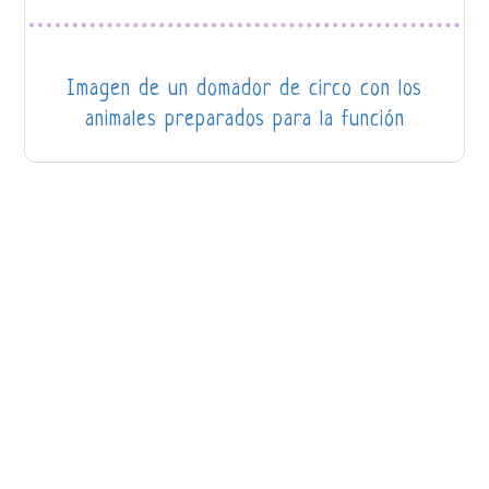
Imagen de un domador de circo con los
animales preparados para la función