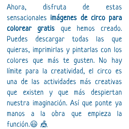
Ahora, disfruta de estas
sensacionales
imágenes de circo para
colorear gratis
que hemos creado.
Puedes descargar todas las que
quieras, imprimirlas y pintarlas con los
colores que más te gusten. No hay
límite para la creatividad, el circo es
una de las actividades más creativas
que existen y que más despiertan
nuestra imaginación. Así que ponte ya
manos a la obra que empieza la
función.😃 🎪