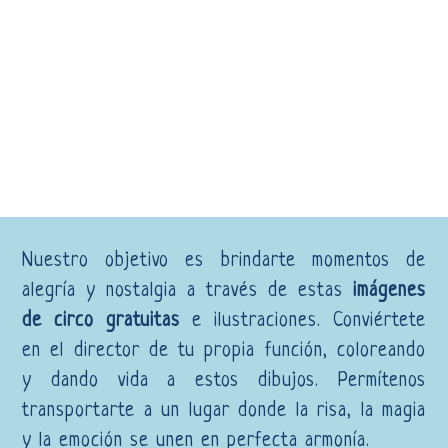
Nuestro objetivo es brindarte momentos de
alegría y nostalgia a través de estas
imágenes
de circo gratuitas
e ilustraciones. Conviértete
en el director de tu propia función, coloreando
y dando vida a estos dibujos. Permítenos
transportarte a un lugar donde la risa, la magia
y la emoción se unen en perfecta armonía.