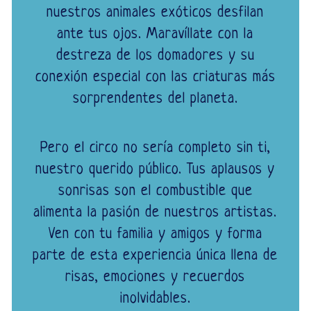
nuestros animales exóticos desfilan
ante tus ojos. Maravíllate con la
destreza de los domadores y su
conexión especial con las criaturas más
sorprendentes del planeta.
Pero el circo no sería completo sin ti,
nuestro querido público. Tus aplausos y
sonrisas son el combustible que
alimenta la pasión de nuestros artistas.
Ven con tu familia y amigos y forma
parte de esta experiencia única llena de
risas, emociones y recuerdos
inolvidables.