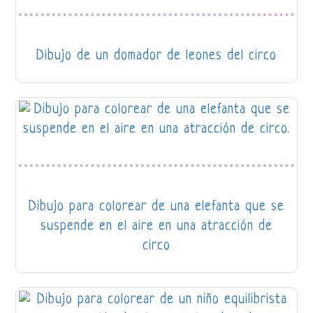
Dibujo de un domador de leones del circo
Dibujo para colorear de una elefanta que se
suspende en el aire en una atracción de
circo