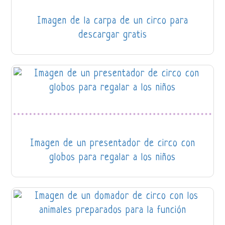
Imagen de la carpa de un circo para
descargar gratis
Imagen de un presentador de circo con
globos para regalar a los niños