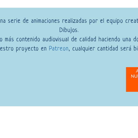
na serie de animaciones realizadas por el equipo crea
Dibujos.
 más contenido audiovisual de calidad haciendo una d
uestro proyecto en
Patreon
, cualquier cantidad será bi