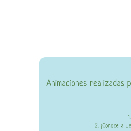
Animaciones realizadas 
1
2. ¡Conoce a L