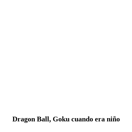
Dragon Ball, Goku cuando era niño