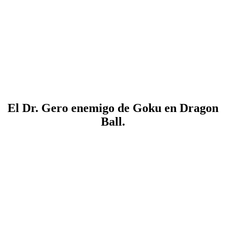
El Dr. Gero enemigo de Goku en Dragon
Ball.