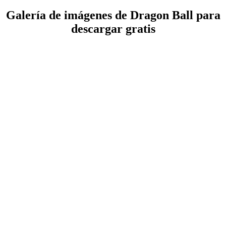
Galería de imágenes de Dragon Ball para
descargar gratis