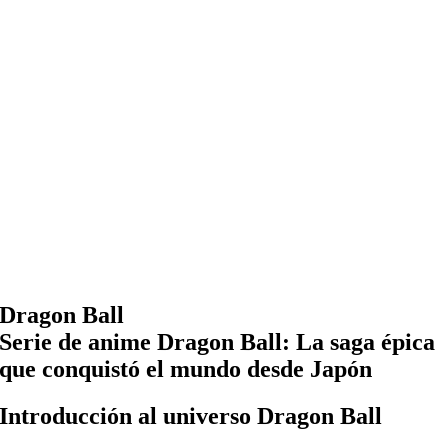
Dragon Ball
Serie de anime Dragon Ball: La saga épica
que conquistó el mundo desde Japón
Introducción al universo Dragon Ball