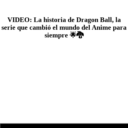
VIDEO: La historia de Dragon Ball, la
serie que cambió el mundo del Anime para
siempre 🌟🐉