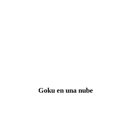
Goku en una nube