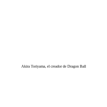
Akira Toriyama, el creador de Dragon Ball