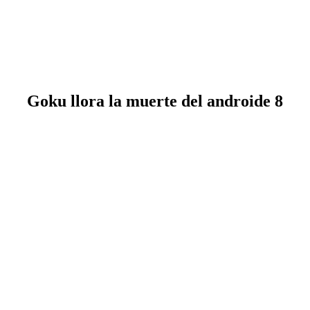
Goku llora la muerte del androide 8