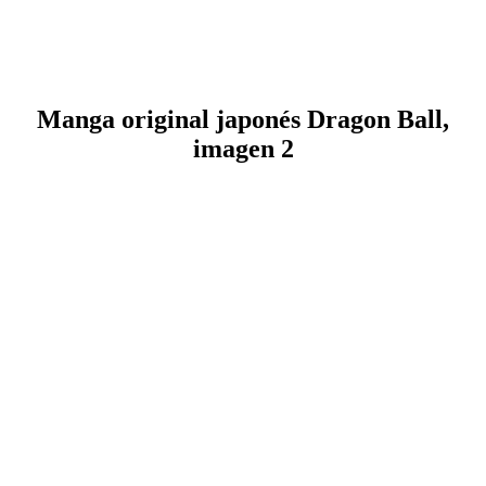
Manga original japonés Dragon Ball,
imagen 2