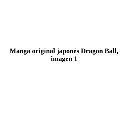
Manga original japonés Dragon Ball,
imagen 1