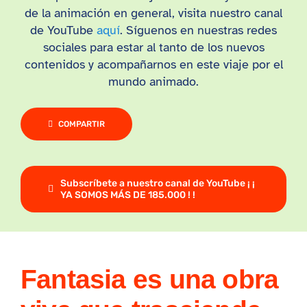
de la animación en general, visita nuestro canal
de YouTube
aquí
. Síguenos en nuestras redes
sociales para estar al tanto de los nuevos
contenidos y acompañarnos en este viaje por el
mundo animado.
COMPARTIR
Subscríbete a nuestro canal de YouTube ¡ ¡
YA SOMOS MÁS DE 185.000 ! !
Fantasia es una obra