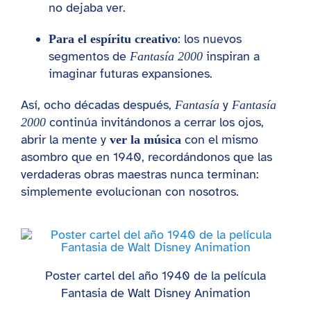
no dejaba ver.
: los nuevos
Para el espíritu creativo
segmentos de
inspiran a
Fantasía 2000
imaginar futuras expansiones.
Así, ocho décadas después,
y
Fantasía
Fantasía
continúa invitándonos a cerrar los ojos,
2000
abrir la mente y
con el mismo
ver la música
asombro que en 1940, recordándonos que las
verdaderas obras maestras nunca terminan:
simplemente evolucionan con nosotros.
Poster cartel del año 1940 de la película
Fantasia de Walt Disney Animation