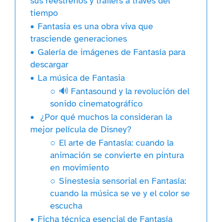
sus reestrenos y tráilers a través del
tiempo
Fantasia es una obra viva que
trasciende generaciones
Galería de imágenes de Fantasía para
descargar
La música de Fantasia
🔊 Fantasound y la revolución del
sonido cinematográfico
¿Por qué muchos la consideran la
mejor película de Disney?
El arte de
Fantasía
: cuando la
animación se convierte en pintura
en movimiento
Sinestesia sensorial en
Fantasía
:
cuando la música se ve y el color se
escucha
Ficha técnica esencial de Fantasía