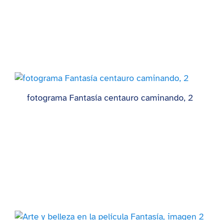
fotograma Fantasía centauro caminando, 2