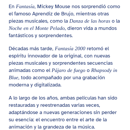
En
, Mickey Mouse nos sorprendió como
Fantasía
el famoso Aprendiz de Brujo, mientras otras
piezas musicales, como la
o la
Danza de las horas
, dieron vida a mundos
Noche en el Monte Pelado
fantásticos y sorprendentes.
Décadas más tarde,
retomó el
Fantasía 2000
espíritu innovador de la original, con nuevas
piezas musicales y sorprendentes secuencias
animadas como el
o
Pájaro de fuego
Rhapsody in
, todo acompañado por una grabación
Blue
moderna y digitalizada.
A lo largo de los años, ambas películas han sido
restauradas y reestrenadas varias veces,
adaptándose a nuevas generaciones sin perder
su esencia: el encuentro entre el arte de la
animación y la grandeza de la música.