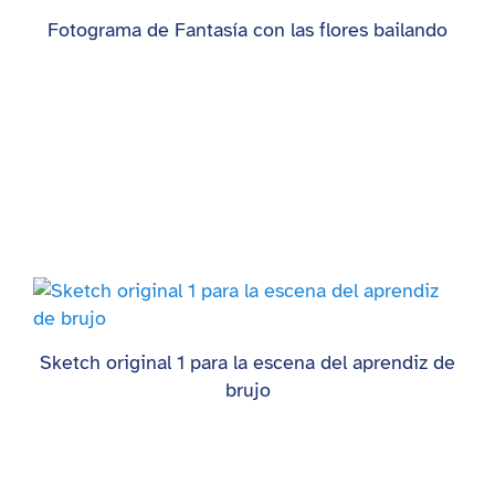
Fotograma de Fantasía con las flores bailando
Sketch original 1 para la escena del aprendiz de
brujo