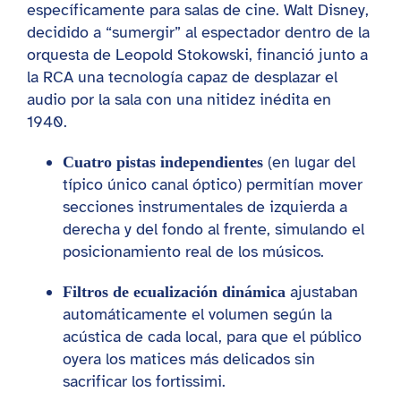
específicamente para salas de cine. Walt Disney,
decidido a “sumergir” al espectador dentro de la
orquesta de Leopold Stokowski, financió junto a
la RCA una tecnología capaz de desplazar el
audio por la sala con una nitidez inédita en
1940.
(en lugar del
Cuatro pistas independientes
típico único canal óptico) permitían mover
secciones instrumentales de izquierda a
derecha y del fondo al frente, simulando el
posicionamiento real de los músicos.
ajustaban
Filtros de ecualización dinámica
automáticamente el volumen según la
acústica de cada local, para que el público
oyera los matices más delicados sin
sacrificar los fortissimi.