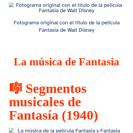
Fotograma original con el título de la película
Fantasia de Walt Disney
La música de Fantasia
🎼 Segmentos
musicales de
Fantasía
(1940)