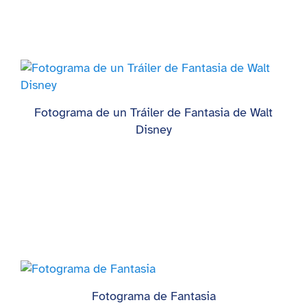
Fotograma de un Tráiler de Fantasia de Walt
Disney
Fotograma de Fantasia