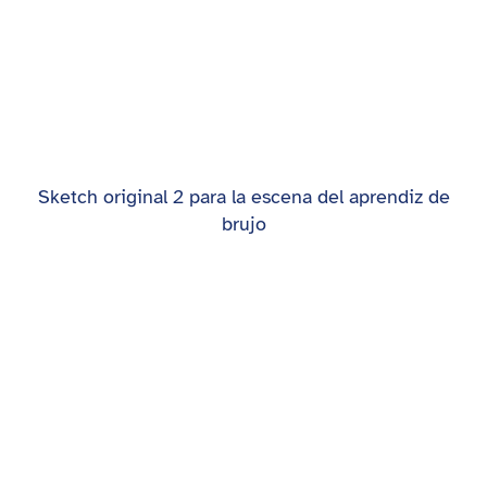
Sketch original 2 para la escena del aprendiz de
brujo