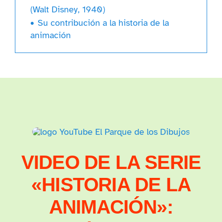
(Walt Disney, 1940)
Su contribución a la historia de la
animación
VIDEO DE LA SERIE
«HISTORIA DE LA
ANIMACIÓN»: