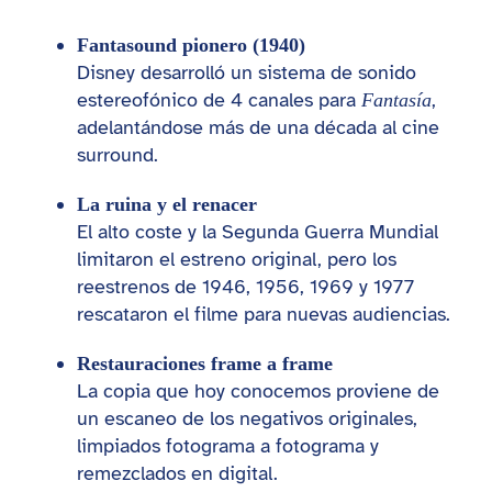
Fantasound pionero (1940)
Disney desarrolló un sistema de sonido
estereofónico de 4 canales para
,
Fantasía
adelantándose más de una década al cine
surround.
La ruina y el renacer
El alto coste y la Segunda Guerra Mundial
limitaron el estreno original, pero los
reestrenos de 1946, 1956, 1969 y 1977
rescataron el filme para nuevas audiencias.
Restauraciones frame a frame
La copia que hoy conocemos proviene de
un escaneo de los negativos originales,
limpiados fotograma a fotograma y
remezclados en digital.