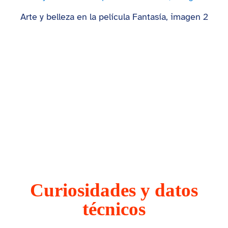
Arte y belleza en la película Fantasía, imagen 2
Curiosidades y datos
técnicos