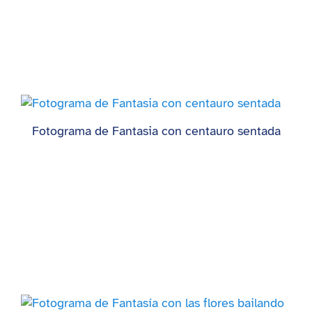
Fotograma de Fantasia con centauro sentada