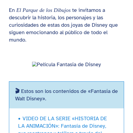
En
te invitamos a
El Parque de los Dibujos
descubrir la historia, los personajes y las
curiosidades de estas dos joyas de Disney que
siguen emocionando al público de todo el
mundo.
Estos son los contenidos de «Fantasia de
🎬
Walt Disney».
VIDEO DE LA SERIE «HISTORIA DE
LA ANIMACIÓN»: Fantasía de Disney,