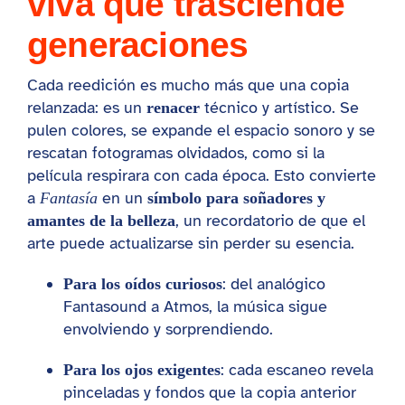
viva que trasciende
generaciones
Cada reedición es mucho más que una copia
relanzada: es un
técnico y artístico. Se
renacer
pulen colores, se expande el espacio sonoro y se
rescatan fotogramas olvidados, como si la
película respirara con cada época. Esto convierte
a
en un
Fantasía
símbolo para soñadores y
, un recordatorio de que el
amantes de la belleza
arte puede actualizarse sin perder su esencia.
: del analógico
Para los oídos curiosos
Fantasound a Atmos, la música sigue
envolviendo y sorprendiendo.
: cada escaneo revela
Para los ojos exigentes
pinceladas y fondos que la copia anterior