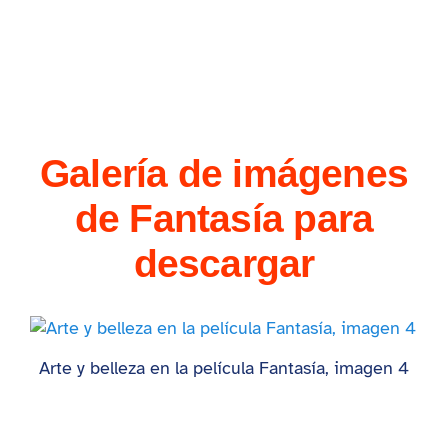
Galería de imágenes
de Fantasía para
descargar
Arte y belleza en la película Fantasía, imagen 4