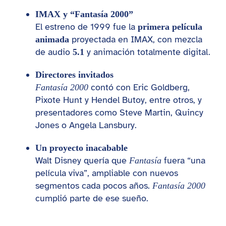
IMAX y “Fantasía 2000”
El estreno de 1999 fue la
primera película
proyectada en IMAX, con mezcla
animada
de audio
y animación totalmente digital.
5.1
Directores invitados
contó con Eric Goldberg,
Fantasía 2000
Pixote Hunt y Hendel Butoy, entre otros, y
presentadores como Steve Martin, Quincy
Jones o Angela Lansbury.
Un proyecto inacabable
Walt Disney quería que
fuera “una
Fantasía
película viva”, ampliable con nuevos
segmentos cada pocos años.
Fantasía 2000
cumplió parte de ese sueño.