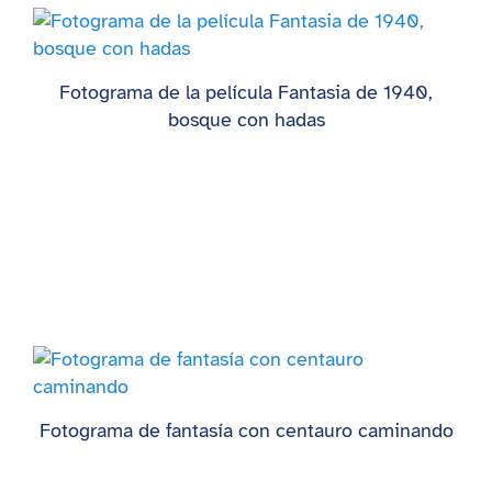
Fotograma de la película Fantasia de 1940,
bosque con hadas
Fotograma de fantasía con centauro caminando