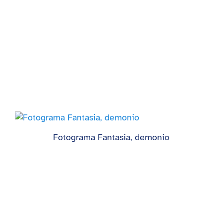
Fotograma Fantasia, demonio