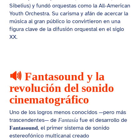
Sibelius) y fundó orquestas como la All-American
Youth Orchestra. Su carisma y afán de acercar la
música al gran público lo convirtieron en una
figura clave de la difusión orquestal en el siglo
XX.
🔊 Fantasound y la
revolución del sonido
cinematográfico
Uno de los logros menos conocidos —pero más
trascendentes— de
fue el desarrollo de
Fantasía
, el primer sistema de sonido
Fantasound
estereofónico multicanal creado