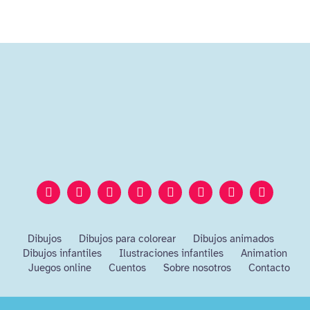
Dibujos
Dibujos para colorear
Dibujos animados
Dibujos infantiles
Ilustraciones infantiles
Animation
Juegos online
Cuentos
Sobre nosotros
Contacto