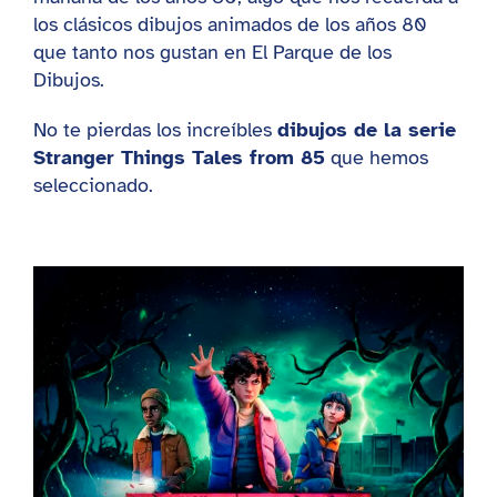
los clásicos dibujos animados de los años 80
que tanto nos gustan en El Parque de los
Dibujos.
No te pierdas los increíbles
dibujos de la serie
Stranger Things Tales from 85
que hemos
seleccionado.