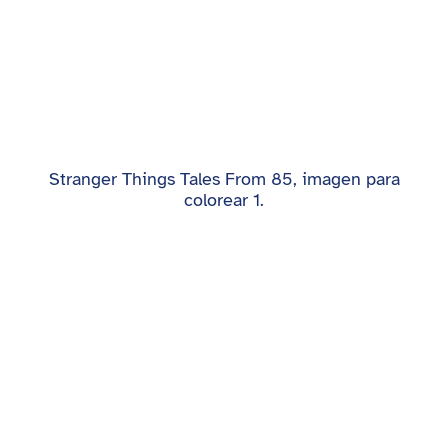
Stranger Things Tales From 85, imagen para
colorear 1.