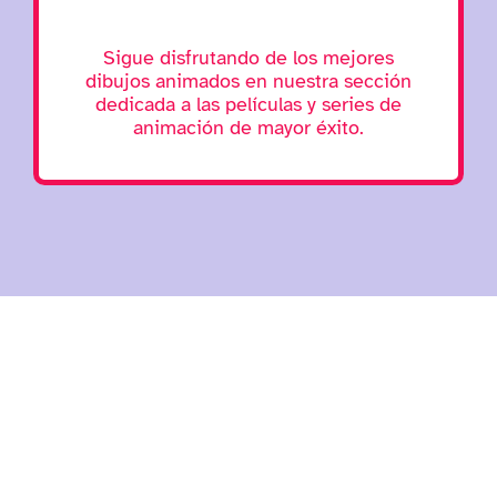
Sigue disfrutando de los mejores
dibujos animados en nuestra sección
dedicada a las películas y series de
animación de mayor éxito.