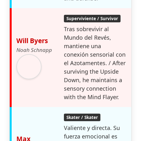
Superviviente / Survivor
Tras sobrevivir al
Mundo del Revés,
Will Byers
mantiene una
Noah Schnapp
conexión sensorial con
el Azotamentes. / After
surviving the Upside
Down, he maintains a
sensory connection
with the Mind Flayer.
Skater / Skater
Valiente y directa. Su
fuerza emocional es
Max