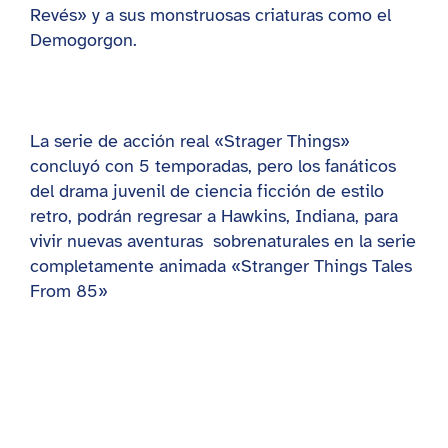
Revés» y a sus monstruosas criaturas como el
Demogorgon.
La serie de acción real «Strager Things»
concluyó con 5 temporadas, pero los fanáticos
del drama juvenil de ciencia ficción de estilo
retro, podrán regresar a Hawkins, Indiana, para
vivir nuevas aventuras sobrenaturales en la serie
completamente animada «Stranger Things Tales
From 85»