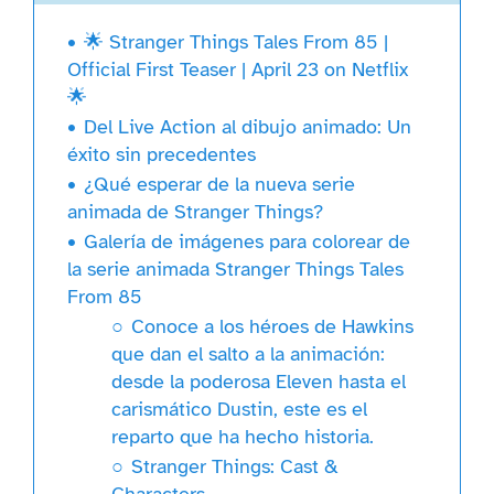
🌟 Stranger Things Tales From 85 |
Official First Teaser | April 23 on Netflix
🌟
Del Live Action al dibujo animado: Un
éxito sin precedentes
¿Qué esperar de la nueva serie
animada de Stranger Things?
Galería de imágenes para colorear de
la serie animada Stranger Things Tales
From 85
Conoce a los héroes de Hawkins
que dan el salto a la animación:
desde la poderosa Eleven hasta el
carismático Dustin, este es el
reparto que ha hecho historia.
Stranger Things: Cast &
Characters