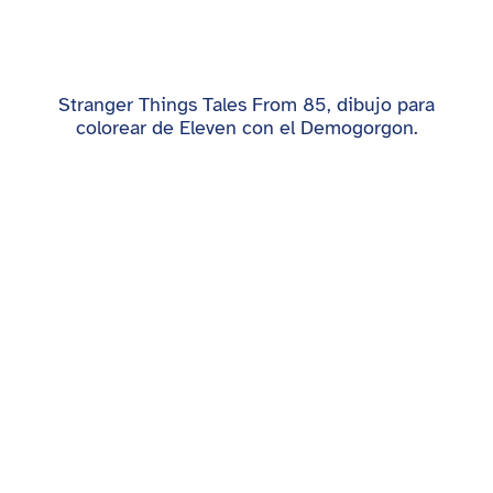
Stranger Things Tales From 85, dibujo para
colorear de Eleven con el Demogorgon.