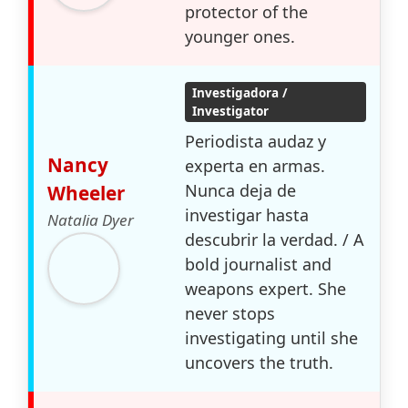
protector of the
younger ones.
Investigadora /
Investigator
Periodista audaz y
Nancy
experta en armas.
Nunca deja de
Wheeler
investigar hasta
Natalia Dyer
descubrir la verdad. / A
bold journalist and
weapons expert. She
never stops
investigating until she
uncovers the truth.