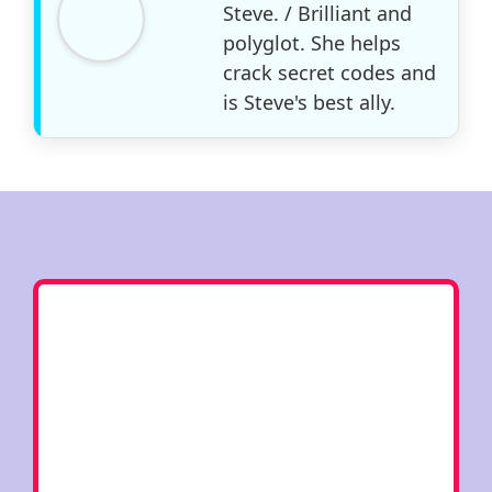
Steve. / Brilliant and
polyglot. She helps
crack secret codes and
is Steve's best ally.