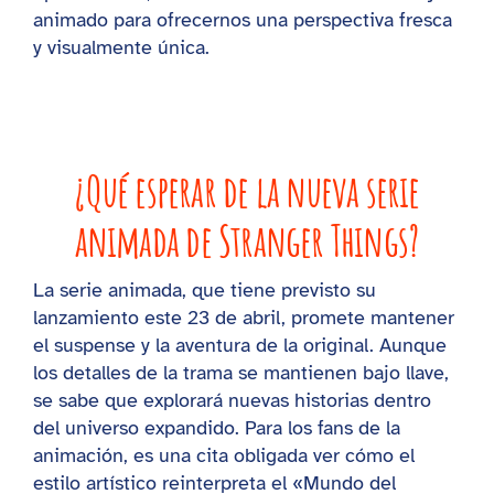
animado para ofrecernos una perspectiva fresca
y visualmente única.
¿Qué esperar de la nueva serie
animada de Stranger Things?
La serie animada, que tiene previsto su
lanzamiento este 23 de abril, promete mantener
el suspense y la aventura de la original. Aunque
los detalles de la trama se mantienen bajo llave,
se sabe que explorará nuevas historias dentro
del universo expandido. Para los fans de la
animación, es una cita obligada ver cómo el
estilo artístico reinterpreta el «Mundo del