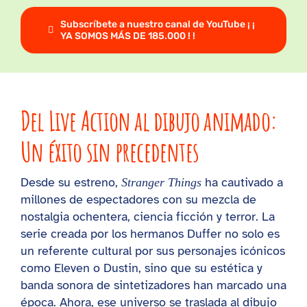
Subscríbete a nuestro canal de YouTube ¡ ¡
YA SOMOS MÁS DE 185.000 ! !
Del Live Action al dibujo animado:
Un éxito sin precedentes
Desde su estreno,
ha cautivado a
Stranger Things
millones de espectadores con su mezcla de
nostalgia ochentera, ciencia ficción y terror. La
serie creada por los hermanos Duffer no solo es
un referente cultural por sus personajes icónicos
como Eleven o Dustin, sino que su estética y
banda sonora de sintetizadores han marcado una
época. Ahora, ese universo se traslada al dibujo