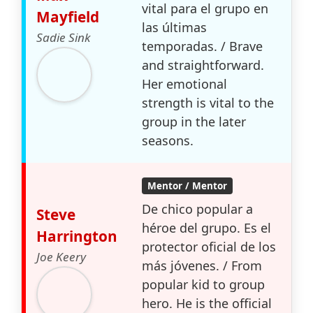
vital para el grupo en
Mayfield
las últimas
Sadie Sink
temporadas. / Brave
and straightforward.
Her emotional
strength is vital to the
group in the later
seasons.
Mentor / Mentor
De chico popular a
Steve
héroe del grupo. Es el
Harrington
protector oficial de los
Joe Keery
más jóvenes. / From
popular kid to group
hero. He is the official