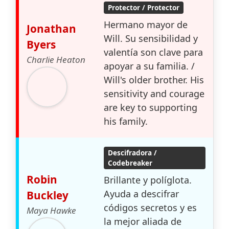
Protector / Protector
Hermano mayor de
Jonathan
Will. Su sensibilidad y
Byers
valentía son clave para
Charlie Heaton
apoyar a su familia. /
Will's older brother. His
sensitivity and courage
are key to supporting
his family.
Descifradora /
Codebreaker
Robin
Brillante y políglota.
Ayuda a descifrar
Buckley
códigos secretos y es
Maya Hawke
la mejor aliada de