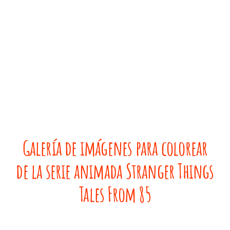
Galería de imágenes para colorear
de la serie animada Stranger Things
Tales From 85