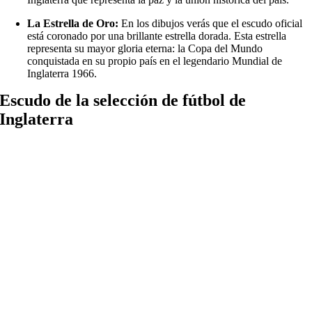
La Estrella de Oro:
En los dibujos verás que el escudo oficial
está coronado por una brillante estrella dorada. Esta estrella
representa su mayor gloria eterna: la Copa del Mundo
conquistada en su propio país en el legendario Mundial de
Inglaterra 1966.
Escudo de la selección de fútbol de
Inglaterra