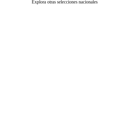
Explora otras selecciones nacionales