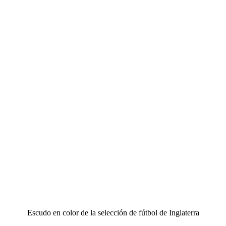
Escudo en color de la selección de fútbol de Inglaterra