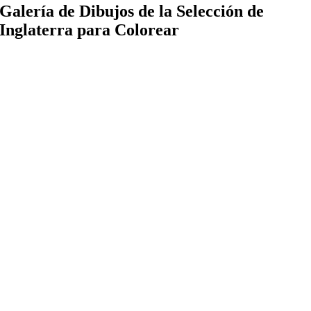
Galería de Dibujos de la Selección de
Inglaterra para Colorear