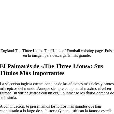
England The Three Lions. The Home of Football coloring page. Pulsa
en la imagen para descargarla más grande.
El Palmarés de «The Three Lions»: Sus
Títulos Más Importantes
La selección inglesa cuenta con una de las aficiones más fieles y cantos
más épicos del mundo. Aunque siempre compiten al máximo nivel en
Europa, su vitrina guarda con un orgullo inmenso los títulos dorados d
su historia.
A continuación, te presentamos los logros más grandes que han
conquistado a lo largo de su historia (y que justifican la famosa estrella