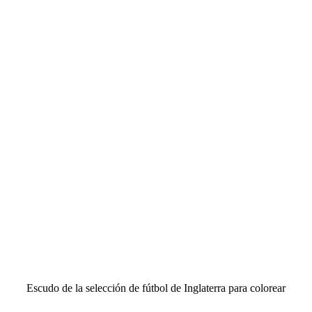
Escudo de la selección de fútbol de Inglaterra para colorear