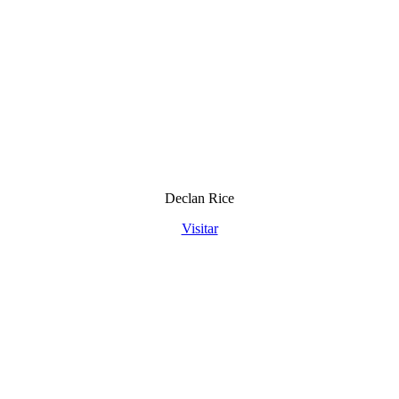
Declan Rice
Visitar