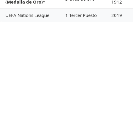
(Medalla de Oro)*
1912
UEFA Nations League
1 Tercer Puesto
2019