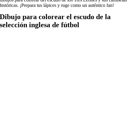
históricas. ¡Prepara tus lápices y ruge como un auténtico fan!
Dibujo para colorear el escudo de la
selección inglesa de fútbol