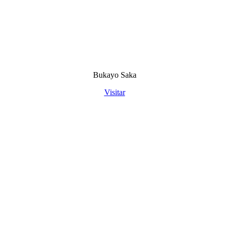
Bukayo Saka
Visitar