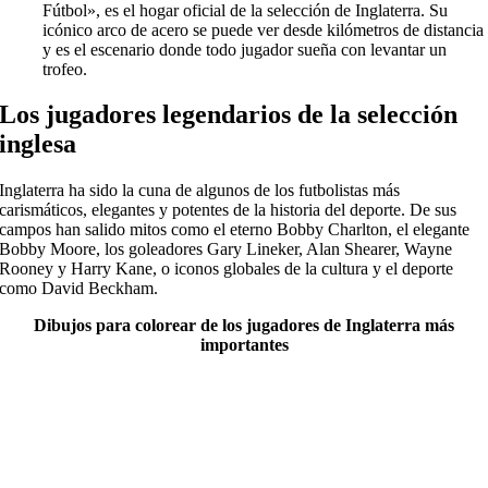
Fútbol», es el hogar oficial de la selección de Inglaterra. Su
icónico arco de acero se puede ver desde kilómetros de distancia
y es el escenario donde todo jugador sueña con levantar un
trofeo.
Los jugadores legendarios de la selección
inglesa
Inglaterra ha sido la cuna de algunos de los futbolistas más
carismáticos, elegantes y potentes de la historia del deporte. De sus
campos han salido mitos como el eterno Bobby Charlton, el elegante
Bobby Moore, los goleadores Gary Lineker, Alan Shearer, Wayne
Rooney y Harry Kane, o iconos globales de la cultura y el deporte
como David Beckham.
Dibujos para colorear de los jugadores de Inglaterra más
importantes