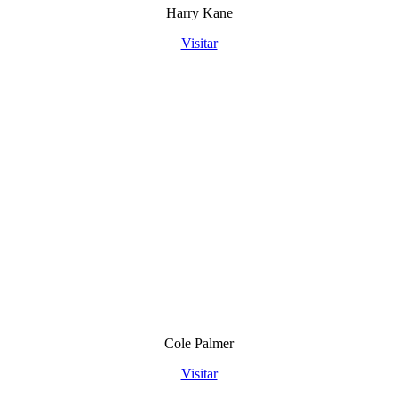
Harry Kane
Visitar
Cole Palmer
Visitar