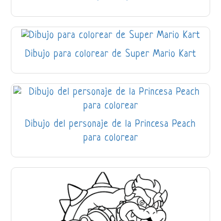
Dibujo para colorear de Super Mario Kart
Dibujo del personaje de la Princesa Peach
para colorear