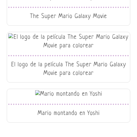
The Super Mario Galaxy Movie
El logo de la película The Super Mario Galaxy
Movie para colorear
Mario montando en Yoshi