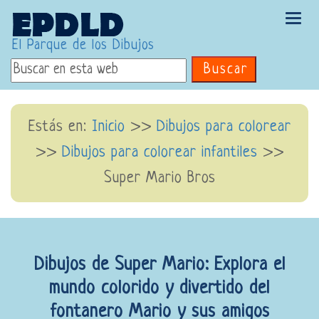
Tog
navi
El Parque de los Dibujos
Buscar
Estás en:
Inicio
>>
Dibujos para colorear
>>
Dibujos para colorear infantiles
>>
Super Mario Bros
Dibujos de Super Mario: Explora el
mundo colorido y divertido del
fontanero Mario y sus amigos