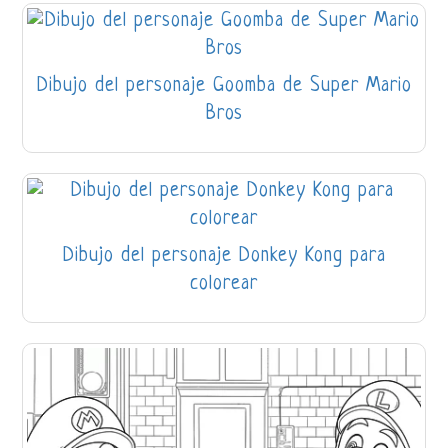
Dibujo del personaje Goomba de Super Mario
Bros
Dibujo del personaje Donkey Kong para
colorear