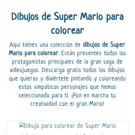
Dibujos de Super Mario para
colorear
Aquí tienes una colección de
dibujos de Super
Mario para colorear
. Están presentes todos los
protagonistas principales de la gran saga de
videojuegos. Descarga gratis todos los dibujos
que quieras y diviértete pintando y coloreando
estos simpáticos personajes que hemos
seleccionado para ti. ¡Pon en marcha tu
creatividad con el gran Mario!