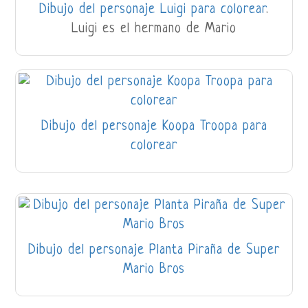
Dibujo del personaje Luigi para colorear
.
Luigi es el hermano de Mario
Dibujo del personaje Koopa Troopa para
colorear
Dibujo del personaje Planta Piraña de Super
Mario Bros