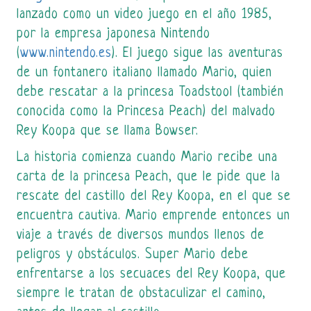
lanzado como un video juego en el año 1985,
por la empresa japonesa Nintendo
(
www.nintendo.es
). El juego sigue las aventuras
de un fontanero italiano llamado Mario, quien
debe rescatar a la princesa Toadstool (también
conocida como la Princesa Peach) del malvado
Rey Koopa que se llama Bowser.
La historia comienza cuando Mario recibe una
carta de la princesa Peach, que le pide que la
rescate del castillo del Rey Koopa, en el que se
encuentra cautiva. Mario emprende entonces un
viaje a través de diversos mundos llenos de
peligros y obstáculos. Super Mario debe
enfrentarse a los secuaces del Rey Koopa, que
siempre le tratan de obstaculizar el camino,