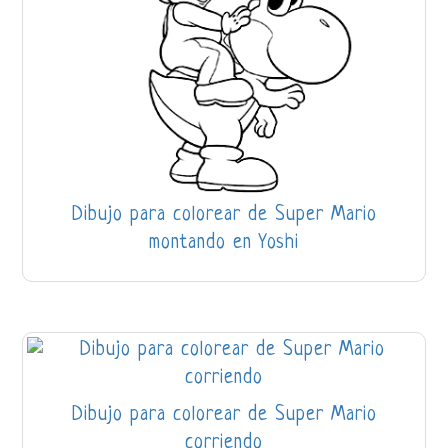
Dibujo para colorear de Super Mario
montando en Yoshi
Dibujo para colorear de Super Mario
corriendo