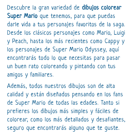
Descubre la gran variedad de
dibujos colorear
Super Mario
que tenemos, para que puedas
darle vida a tus personajes favoritos de la saga.
Desde los clásicos personajes como Mario, Luigi
y Peach, hasta los más recientes como Cappy y
los personajes de Super Mario Odyssey, aquí
encontrarás todo lo que necesitas para pasar
un buen rato coloreando y pintando con tus
amigos y familiares.
Además, todos nuestros dibujos son de alta
calidad y están diseñados pensando en los fans
de Super Mario de todas las edades. Tanto si
prefieres los dibujos más simples y fáciles de
colorear, como los más detallados y desafiantes,
seguro que encontrarás alguno que te guste.