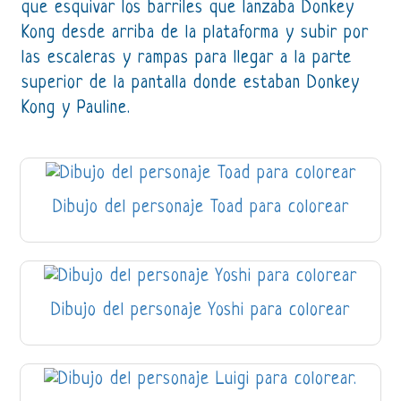
que esquivar los barriles que lanzaba Donkey
Kong desde arriba de la plataforma y subir por
las escaleras y rampas para llegar a la parte
superior de la pantalla donde estaban Donkey
Kong y Pauline.
Dibujo del personaje Toad para colorear
Dibujo del personaje Yoshi para colorear