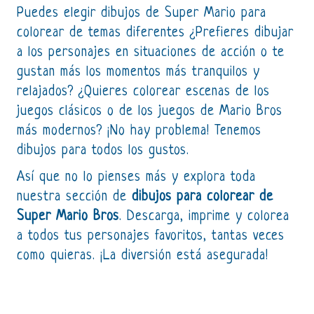
Puedes elegir dibujos de Super Mario para
colorear de temas diferentes ¿Prefieres dibujar
a los personajes en situaciones de acción o te
gustan más los momentos más tranquilos y
relajados? ¿Quieres colorear escenas de los
juegos clásicos o de los juegos de Mario Bros
más modernos? ¡No hay problema! Tenemos
dibujos para todos los gustos.
Así que no lo pienses más y explora toda
nuestra sección de
dibujos para colorear de
Super Mario Bros
. Descarga, imprime y colorea
a todos tus personajes favoritos, tantas veces
como quieras. ¡La diversión está asegurada!