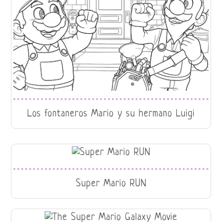
Los fontaneros Mario y su hermano Luigi
Super Mario RUN