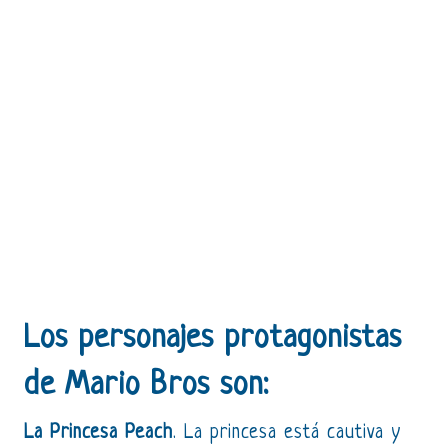
Los personajes protagonistas
de Mario Bros son:
La Princesa Peach
. La princesa está cautiva y