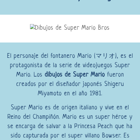
El personaje del fontanero Mario (マリオ), es el
protagonista de la serie de videojuegos Super
Mario. Los
dibujos de Super Mario
fueron
creados por el diseñador japonés Shigeru
Miyamoto en el año 1981.
Super Mario es de origen italiano y vive en el
Reino del Champiñón. Mario es un super héroe y
se encarga de salvar a la Princesa Peach que ha
sido capturada por el super villano Bowser. Es