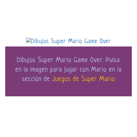
Dibujos Super Mario Game Over. Pulsa
en la imagen para jugar con Mario en la
sección de
Juegos de Super Mario