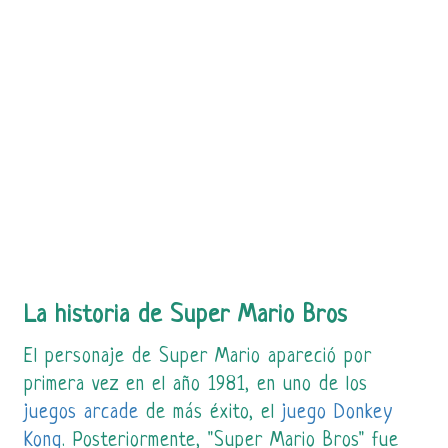
La historia de Super Mario Bros
El personaje de Super Mario apareció por
primera vez en el año 1981, en uno de los
juegos arcade
de más éxito, el
juego Donkey
Kong
. Posteriormente, "Super Mario Bros" fue