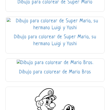
Dibujo para colorear de Super Mario
Dibujo para colorear de Super Mario, su
hermano Luigi y Yoshi
Dibujo para colorear de Mario Bros