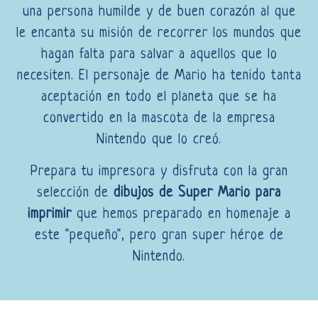
una persona humilde y de buen corazón al que
le encanta su misión de recorrer los mundos que
hagan falta para salvar a aquellos que lo
necesiten. El personaje de Mario ha tenido tanta
aceptación en todo el planeta que se ha
convertido en la mascota de la empresa
Nintendo que lo creó.
Prepara tu impresora y disfruta con la gran
selección de
dibujos de Super Mario para
imprimir
que hemos preparado en homenaje a
este "pequeño", pero gran super héroe de
Nintendo.