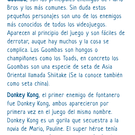
Bros y los más comunes. Sin duda estos
pequeños personajes son uno de los enemigos
más conocidos de todos los videojuegos.
Aparecen al principio del juego y son fáciles de
derrotar, auque hay muchos y la cosa se
complica. Los Goombas son hongos o
champiñones como los Toads, en concreto los
Goombas son una especie de seta de Asia
Oriental llamada Shiitake (Se la conoce también
como seta china).
Donkey Kong
, el primer enemigo de fontanero
fue Donkey Kong, ambos aparecieron por
primera vez en el juego del mismo nombre.
Donkey Kong es un gorila que secuestra a la
novia de Mario, Pauline. El super héroe tenía