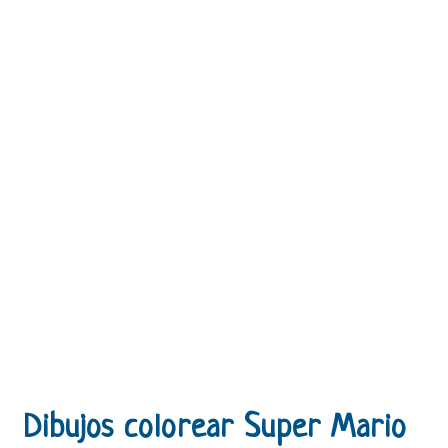
Dibujos colorear Super Mario