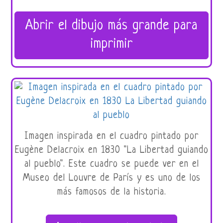
Abrir el dibujo más grande para
imprimir
Imagen inspirada en el cuadro pintado por
Eugène Delacroix en 1830 "La Libertad guiando
al pueblo". Este cuadro se puede ver en el
Museo del Louvre de París y es uno de los
más famosos de la historia.