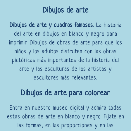
Dibujos de arte
Dibujos de arte y cuadros famosos
. La historia
del arte en dibujos en blanco y negro para
imprimir. Dibujos de obras de arte para que los
niños y los adultos disfruten con las obras
pictóricas más importantes de la historia del
arte y las esculturas de los artistas y
escultores más relevantes.
Dibujos de arte para colorear
Entra en nuestro museo digital y admira todas
estas obras de arte en blanco y negro. Fíjate en
las formas, en las proporciones y en las