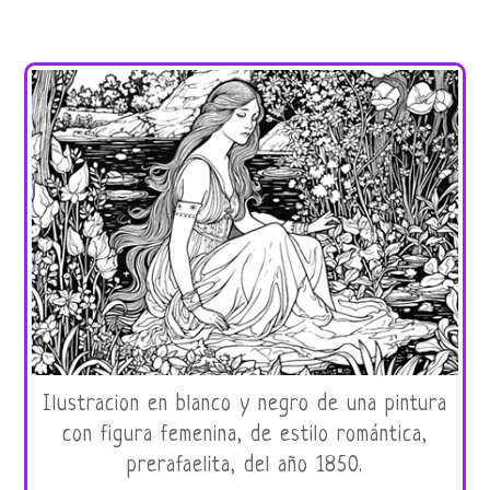
Ilustracion en blanco y negro de una pintura
con figura femenina, de estilo romántica,
prerafaelita, del año 1850.