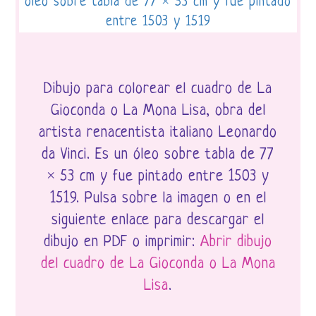
Dibujo para colorear el cuadro de La
Gioconda o La Mona Lisa, obra del
artista renacentista italiano Leonardo
da Vinci. Es un óleo sobre tabla de 77
× 53 cm y fue pintado entre 1503 y
1519. Pulsa sobre la imagen o en el
siguiente enlace para descargar el
dibujo en PDF o imprimir:
Abrir dibujo
del cuadro de La Gioconda o La Mona
Lisa
.