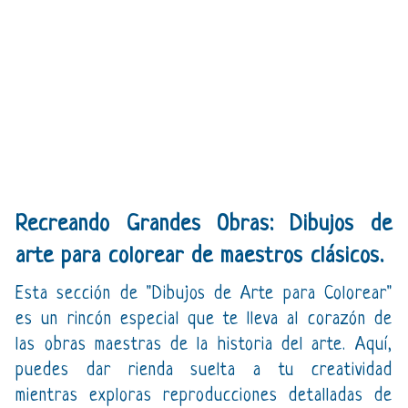
Recreando Grandes Obras: Dibujos de
arte para colorear de maestros clásicos.
Esta sección de "Dibujos de Arte para Colorear"
es un rincón especial que te lleva al corazón de
las obras maestras de la historia del arte. Aquí,
puedes dar rienda suelta a tu creatividad
mientras exploras reproducciones detalladas de