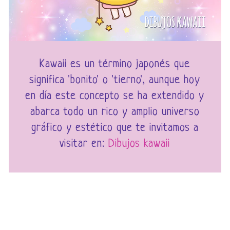
Kawaii es un término japonés que
significa 'bonito' o 'tierno', aunque hoy
en día este concepto se ha extendido y
abarca todo un rico y amplio universo
gráfico y estético que te invitamos a
visitar en:
Dibujos kawaii