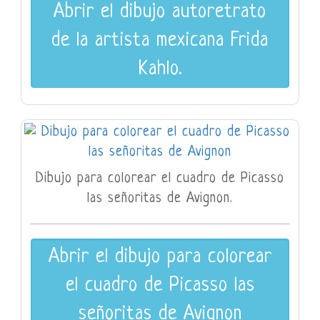
Abrir el dibujo autoretrato
de la artista mexicana Frida
Kahlo.
Dibujo para colorear el cuadro de Picasso
las señoritas de Avignon.
Abrir el dibujo para colorear
el cuadro de Picasso las
señoritas de Avignon