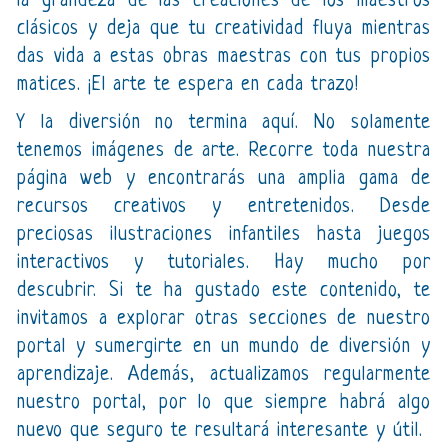
la grandeza de las creaciones de los maestros
clásicos y deja que tu creatividad fluya mientras
das vida a estas obras maestras con tus propios
matices. ¡El arte te espera en cada trazo!
Y la diversión no termina aquí. No solamente
tenemos imágenes de arte. Recorre toda nuestra
página web y encontrarás una amplia gama de
recursos creativos y entretenidos. Desde
preciosas ilustraciones infantiles hasta juegos
interactivos y tutoriales. Hay mucho por
descubrir. Si te ha gustado este contenido, te
invitamos a explorar otras secciones de nuestro
portal y sumergirte en un mundo de diversión y
aprendizaje. Además, actualizamos regularmente
nuestro portal, por lo que siempre habrá algo
nuevo que seguro te resultará interesante y útil.