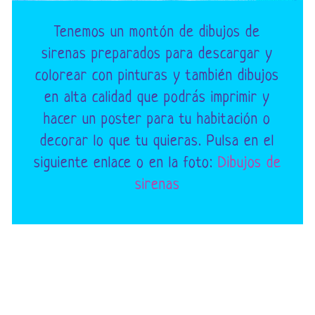
Tenemos un montón de dibujos de
sirenas preparados para descargar y
colorear con pinturas y también dibujos
en alta calidad que podrás imprimir y
hacer un poster para tu habitación o
decorar lo que tu quieras. Pulsa en el
siguiente enlace o en la foto:
Dibujos de
sirenas