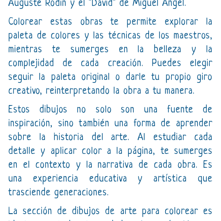
Auguste Rodin y el "David" de Miguel Ángel.
Colorear estas obras te permite explorar la
paleta de colores y las técnicas de los maestros,
mientras te sumerges en la belleza y la
complejidad de cada creación. Puedes elegir
seguir la paleta original o darle tu propio giro
creativo, reinterpretando la obra a tu manera.
Estos dibujos no solo son una fuente de
inspiración, sino también una forma de aprender
sobre la historia del arte. Al estudiar cada
detalle y aplicar color a la página, te sumerges
en el contexto y la narrativa de cada obra. Es
una experiencia educativa y artística que
trasciende generaciones.
La sección de dibujos de arte para colorear es