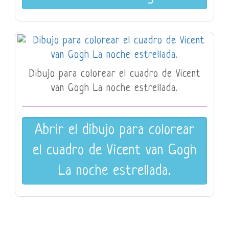
Dibujo para colorear el cuadro de Vicent
van Gogh La noche estrellada.
Abrir el dibujo para colorear
el cuadro de Vicent van Gogh
La noche estrellada.