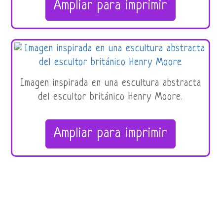
Ampliar para imprimir
Imagen inspirada en una escultura abstracta
del escultor británico Henry Moore.
Ampliar para imprimir