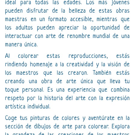
ideal para todas las edades. Los más jóvenes
pueden disfrutar de la belleza de estas obras
maestras en un formato accesible, mientras que
los adultos pueden apreciar la oportunidad de
interactuar con arte de renombre mundial de una
manera única.
Al colorear estas reproducciones, estás
rindiendo homenaje a la creatividad y la visión de
los maestros que las crearon. También estás
creando una obra de arte única que lleva tu
toque personal. Es una experiencia que combina
respeto por la historia del arte con la expresión
artística individual.
Coge tus pinturas de colores y aventúrate en la
sección de dibujos de arte para colorear. Explora