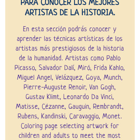
PARA CONOCER LOS MEJORES
ARTISTAS DE LA HISTORIA.
En esta sección podrás conocer y
aprender las técnicas artísticas de los
artistas más prestigiosos de la historia
de la humanidad. Artistas como Pablo
Picasso, Salvador Dalí, Miró, Frida Kahlo,
Miguel Angel, Velázquez, Goya, Munch,
Pierre-Auguste Renoir, Van Gogh,
Gustav Klimt, Leonardo Da Vinci,
Matisse, Cézanne, Gauguin, Rembrandt,
Rubens, Kandinski, Caravaggio, Monet.
Coloring page selecting artwork for
children and adults to meet the most