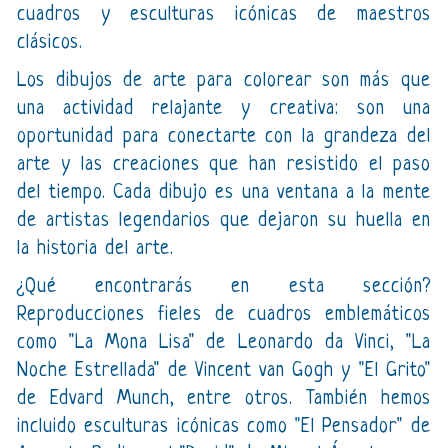
cuadros y esculturas icónicas de maestros
clásicos.
Los dibujos de arte para colorear son más que
una actividad relajante y creativa: son una
oportunidad para conectarte con la grandeza del
arte y las creaciones que han resistido el paso
del tiempo. Cada dibujo es una ventana a la mente
de artistas legendarios que dejaron su huella en
la historia del arte.
¿Qué encontrarás en esta sección?
Reproducciones fieles de cuadros emblemáticos
como "La Mona Lisa" de Leonardo da Vinci, "La
Noche Estrellada" de Vincent van Gogh y "El Grito"
de Edvard Munch, entre otros. También hemos
incluido esculturas icónicas como "El Pensador" de