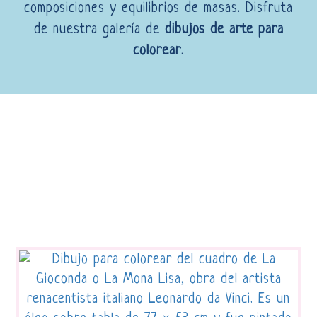
composiciones y equilibrios de masas. Disfruta
de nuestra galería de
dibujos de arte para
colorear
.