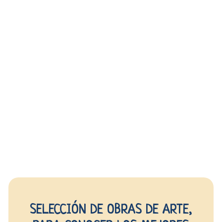
SELECCIÓN DE OBRAS DE ARTE,