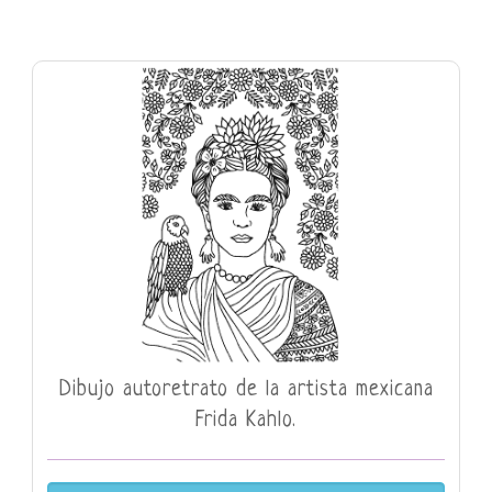
Dibujo autoretrato de la artista mexicana
Frida Kahlo.