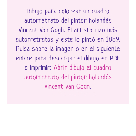
Dibujo para colorear un cuadro
autorretrato del pintor holandés
Vincent Van Gogh. El artista hizo más
autorretratos y este lo pintó en 1889.
Pulsa sobre la imagen o en el siguiente
enlace para descargar el dibujo en PDF
o imprimir:
Abrir dibujo el cuadro
autorretrato del pintor holandés
Vincent Van Gogh
.