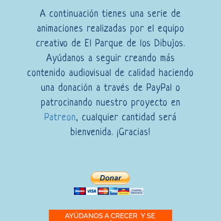
A continuación tienes una serie de
animaciones realizadas por el equipo
creativo de El Parque de los Dibujos.
Ayúdanos a seguir creando más
contenido audiovisual de calidad haciendo
una donación a través de PayPal o
patrocinando nuestro proyecto en
Patreon
, cualquier cantidad será
bienvenida. ¡Gracias!