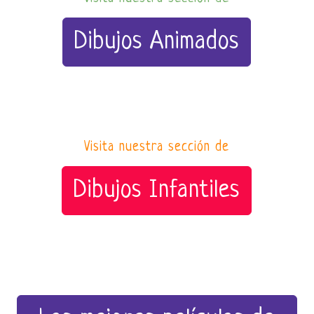
Dibujos Animados
Visita nuestra sección de
Dibujos Infantiles