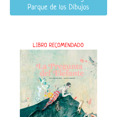
Parque de los Dibujos
LIBRO RECOMENDADO