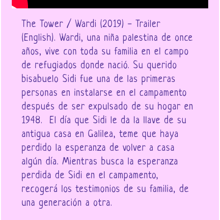
The Tower / Wardi (2019) - Trailer
(English). Wardi, una niña palestina de once
años, vive con toda su familia en el campo
de refugiados donde nació. Su querido
bisabuelo Sidi fue una de las primeras
personas en instalarse en el campamento
después de ser expulsado de su hogar en
1948. El día que Sidi le da la llave de su
antigua casa en Galilea, teme que haya
perdido la esperanza de volver a casa
algún día. Mientras busca la esperanza
perdida de Sidi en el campamento,
recogerá los testimonios de su familia, de
una generación a otra.