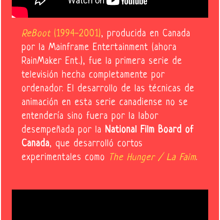
ReBoot
(1994-2001)
, producida en Canada
por la Mainframe Entertainment (ahora
RainMaker Ent.), fue la primera serie de
televisión hecha completamente por
ordenador. El desarrollo de las técnicas de
animación en esta serie canadiense no se
entendería sino fuera por la labor
desempeñada por la
National Film Board of
Canada
, que desarrolló cortos
experimentales como
The Hunger / La Faim
.