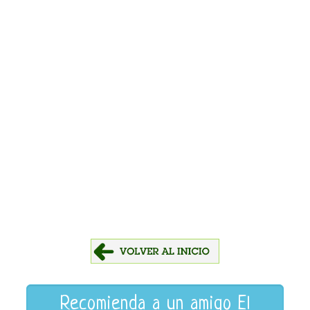
Recomienda a un amigo El