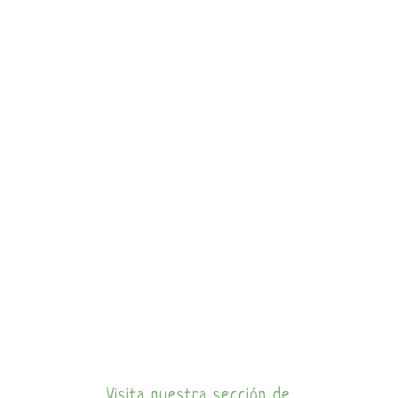
Visita nuestra sección de