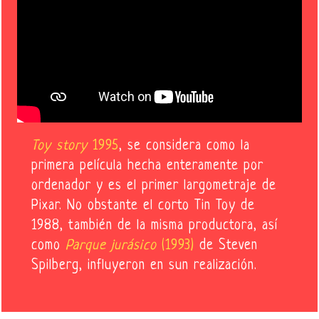
Toy story
1995
, se considera como la
primera película hecha enteramente por
ordenador y es el primer largometraje de
Pixar. No obstante el corto Tin Toy de
1988, también de la misma productora, así
como
Parque jurásico
(1993)
de Steven
Spilberg, influyeron en sun realización.