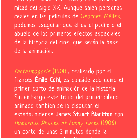
mitad del siglo XX. Aunque salen personas
reales en las películas de
Georges Méliès
,
podemos asegurar que él es el padre o el
abuelo de los primeros efectos especiales
de la historia del cine, que serán la base
de la animación.
Fantasmogorie
(1908)
, realizado por el
francés
Émile Cohl
, es considerado como el
primer corto de animación de la historia.
Sin embargo este título del primer dibujo
animado también se lo disputan el
estadounidense
James Stuart Blackton
con
Humorous Phases of Funny Faces
(1906)
un corto de unos 3 minutos donde la