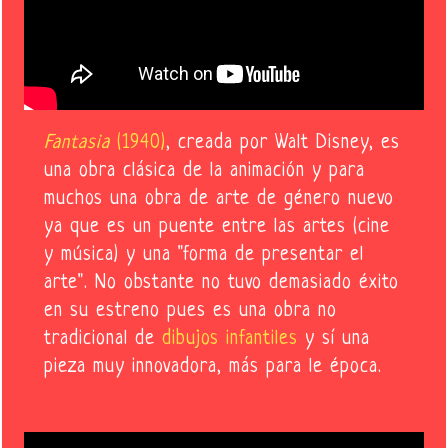
Fantasia
(1940)
, creada por Walt Disney, es
una obra clásica de la animación y para
muchos una obra de arte de género nuevo
ya que es un puente entre las artes (cine
y música) y una "forma de presentar el
arte". No obstante no tuvo demasiado éxito
en su estreno pues es una obra no
tradicional de
dibujos infantiles
y sí una
pieza muy innovadora, más para le época.