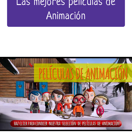
Las mejores películas de
Animación