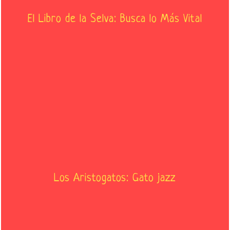
El Libro de la Selva: Busca lo Más Vital
Los Aristogatos: Gato jazz