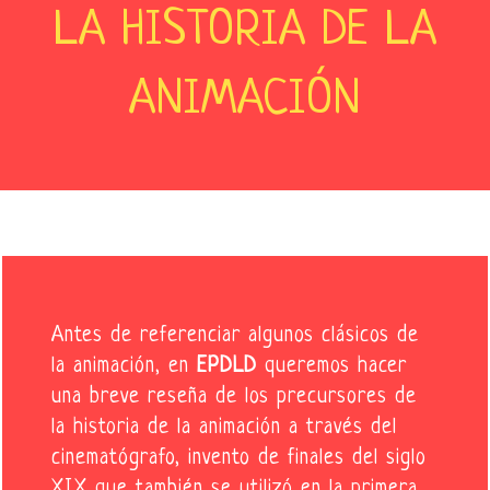
LA HISTORIA DE LA
ANIMACIÓN
Antes de referenciar algunos clásicos de
la animación, en
EPDLD
queremos hacer
una breve reseña de los precursores de
la historia de la animación a través del
cinematógrafo, invento de finales del siglo
XIX que también se utilizó en la primera