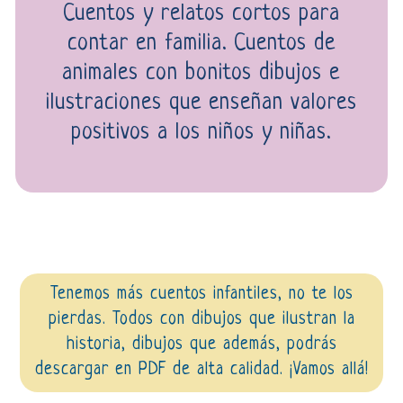
Cuentos y relatos cortos para
contar en familia. Cuentos de
animales con bonitos dibujos e
ilustraciones que enseñan valores
positivos a los niños y niñas.
Tenemos más cuentos infantiles, no te los
pierdas. Todos con dibujos que ilustran la
historia, dibujos que además, podrás
descargar en PDF de alta calidad. ¡Vamos allá!