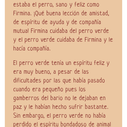
estaba el perro, sano y feliz como
Firmina. ¡Qué buena lección de amistad,
de espíritu de ayuda y de compañía
mutua! Firmina cuidaba del perro verde
y el perro verde cuidaba de Firmina y le
hacía compañía.
El perro verde tenía un espíritu feliz y
era muy bueno, a pesar de las
dificultades por las que había pasado
cuando era pequeño pues los
gamberros del bario no le dejaban en
paz y le habían hecho sufrir bastante.
Sin embargo, el perro verde no había
perdido el espíritu bondadoso de animal