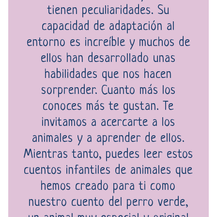
tienen peculiaridades. Su
capacidad de adaptación al
entorno es increíble y muchos de
ellos han desarrollado unas
habilidades que nos hacen
sorprender. Cuanto más los
conoces más te gustan. Te
invitamos a acercarte a los
animales y a aprender de ellos.
Mientras tanto, puedes leer estos
cuentos infantiles de animales que
hemos creado para ti como
nuestro cuento del perro verde,