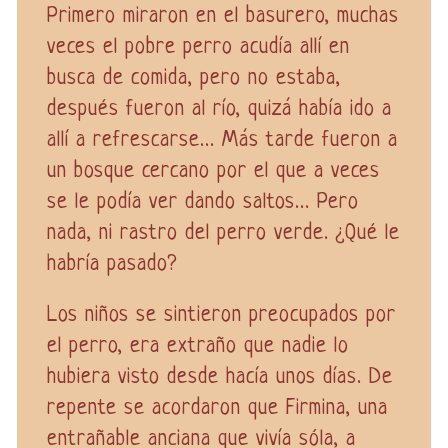
Primero miraron en el basurero, muchas
veces el pobre perro acudía allí en
busca de comida, pero no estaba,
después fueron al río, quizá había ido a
allí a refrescarse... Más tarde fueron a
un bosque cercano por el que a veces
se le podía ver dando saltos... Pero
nada, ni rastro del perro verde. ¿Qué le
habría pasado?
Los niños se sintieron preocupados por
el perro, era extraño que nadie lo
hubiera visto desde hacía unos días. De
repente se acordaron que Firmina, una
entrañable anciana que vivía sóla, a