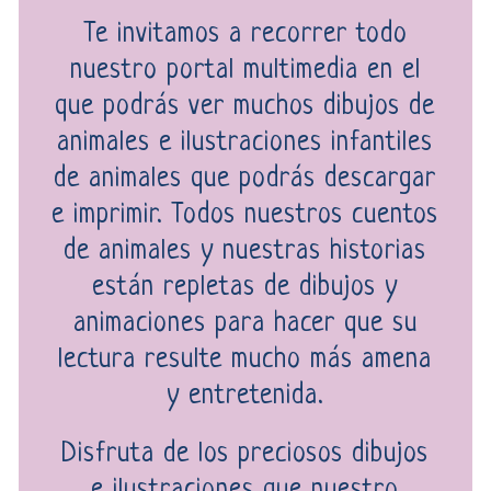
Te invitamos a recorrer todo
nuestro portal multimedia en el
que podrás ver muchos dibujos de
animales e ilustraciones infantiles
de animales que podrás descargar
e imprimir. Todos nuestros cuentos
de animales y nuestras historias
están repletas de dibujos y
animaciones para hacer que su
lectura resulte mucho más amena
y entretenida.
Disfruta de los preciosos dibujos
e ilustraciones que nuestro