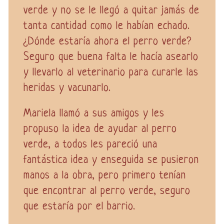
verde y no se le llegó a quitar jamás de
tanta cantidad como le habían echado.
¿Dónde estaría ahora el perro verde?
Seguro que buena falta le hacía asearlo
y llevarlo al veterinario para curarle las
heridas y vacunarlo.
Mariela llamó a sus amigos y les
propuso la idea de ayudar al perro
verde, a todos les pareció una
fantástica idea y enseguida se pusieron
manos a la obra, pero primero tenían
que encontrar al perro verde, seguro
que estaría por el barrio.