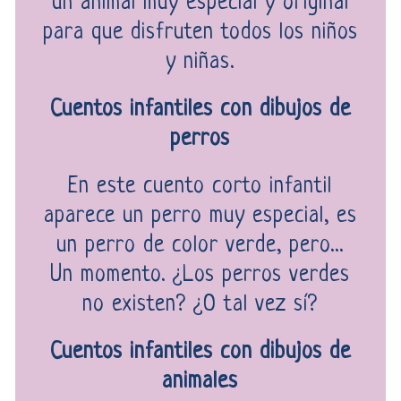
un animal muy especial y original
para que disfruten todos los niños
y niñas.
Cuentos infantiles con dibujos de
perros
En este cuento corto infantil
aparece un perro muy especial, es
un perro de color verde, pero...
Un momento. ¿Los perros verdes
no existen? ¿O tal vez sí?
Cuentos infantiles con dibujos de
animales