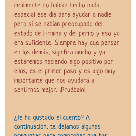
realmente no habían hecho nada
especial ese día para ayudar a nadie
pero sí se habían preocupado del
estado de Firmina y del perro y eso ya
era suficiente. Siempre hay que pensar
en los demás, significa mucho y ya
estaremos haciendo algo positivo por
ellos, es el primer paso y es algo muy
importante que nos ayudará a
sentirnos mejor. ¡Pruébalo!
¿Te ha gustado el cuento? A
continuación, te dejamos algunas