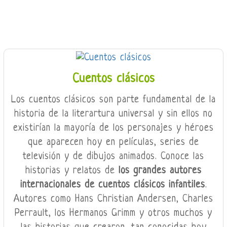
Cuentos clásicos
Los cuentos clásicos son parte fundamental de la
historia de la literartura universal y sin ellos no
existirían la mayoría de los personajes y héroes
que aparecen hoy en películas, series de
televisión y de dibujos animados. Conoce las
historias y relatos de
los grandes autores
internacionales de cuentos clásicos infantiles
.
Autores como Hans Christian Andersen, Charles
Perrault, los Hermanos Grimm y otros muchos y