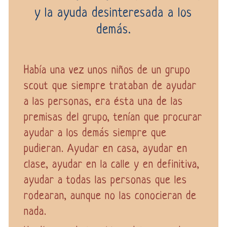
y la ayuda desinteresada a los
demás.
Había una vez unos niños de un grupo
scout que siempre trataban de ayudar
a las personas, era ésta una de las
premisas del grupo, tenían que procurar
ayudar a los demás siempre que
pudieran. Ayudar en casa, ayudar en
clase, ayudar en la calle y en definitiva,
ayudar a todas las personas que les
rodearan, aunque no las conocieran de
nada.