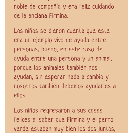
noble de compañía y era feliz cuidando
de la anciana Firmina.
Los niños se dieron cuenta que este
era un ejemplo vivo de ayuda entre
personas, bueno, en este caso de
ayuda entre una persona y un animal,
porque los animales también nos
ayudan, sin esperar nada a cambio y
nosotros también debemos ayudarles a
ellos.
Los niños regresaron a sus casas
felices al saber que Firmina y el perro
verde estaban muy bien los dos juntos,