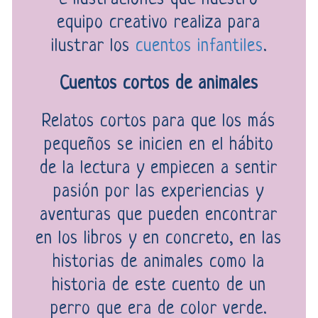
equipo creativo realiza para
ilustrar los
cuentos infantiles
.
Cuentos cortos de animales
Relatos cortos para que los más
pequeños se inicien en el hábito
de la lectura y empiecen a sentir
pasión por las experiencias y
aventuras que pueden encontrar
en los libros y en concreto, en las
historias de animales como la
historia de este cuento de un
perro que era de color verde.