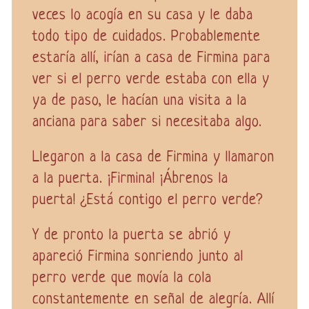
veces lo acogía en su casa y le daba
todo tipo de cuidados. Probablemente
estaría allí, irían a casa de Firmina para
ver si el perro verde estaba con ella y
ya de paso, le hacían una visita a la
anciana para saber si necesitaba algo.
Llegaron a la casa de Firmina y llamaron
a la puerta. ¡Firmina! ¡Ábrenos la
puerta! ¿Está contigo el perro verde?
Y de pronto la puerta se abrió y
apareció Firmina sonriendo junto al
perro verde que movía la cola
constantemente en señal de alegría. Allí