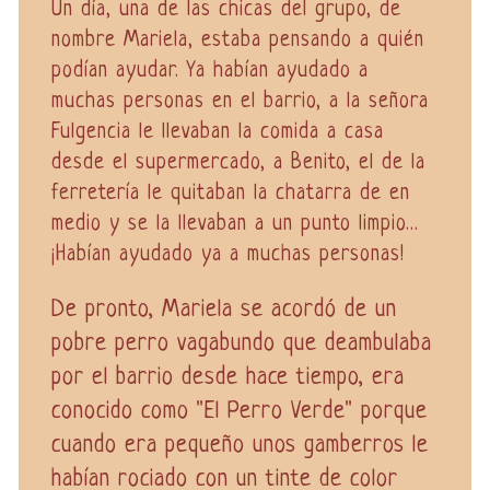
Un día, una de las chicas del grupo, de
nombre Mariela, estaba pensando a quién
podían ayudar. Ya habían ayudado a
muchas personas en el barrio, a la señora
Fulgencia le llevaban la comida a casa
desde el supermercado, a Benito, el de la
ferretería le quitaban la chatarra de en
medio y se la llevaban a un punto limpio...
¡Habían ayudado ya a muchas personas!
De pronto, Mariela se acordó de un
pobre perro vagabundo que deambulaba
por el barrio desde hace tiempo, era
conocido como "El Perro Verde" porque
cuando era pequeño unos gamberros le
habían rociado con un tinte de color