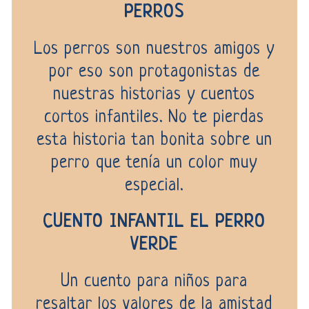
PERROS
Los perros son nuestros amigos y
por eso son protagonistas de
nuestras historias y cuentos
cortos infantiles. No te pierdas
esta historia tan bonita sobre un
perro que tenía un color muy
especial.
CUENTO INFANTIL EL PERRO
VERDE
Un cuento para niños para
resaltar los valores de la amistad