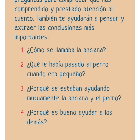
preguntas para comprobar que has
comprendido y prestado atención al
cuento. También te ayudarán a pensar y
extraer las conclusiones más
importantes.
¿Cómo se llamaba la anciana?
¿Qué le había pasado al perro
cuando era pequeño?
¿Porqué se estaban ayudando
mutuamente la anciana y el perro?
¿Porqué es bueno ayudar a los
demás?