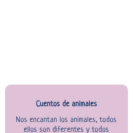
Cuentos de animales
Nos encantan los animales, todos
ellos son diferentes y todos