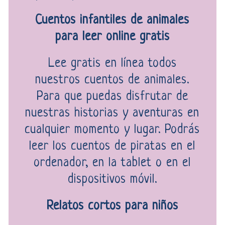
Cuentos infantiles de animales
para leer online gratis
Lee gratis en línea todos
nuestros cuentos de animales.
Para que puedas disfrutar de
nuestras historias y aventuras en
cualquier momento y lugar. Podrás
leer los cuentos de piratas en el
ordenador, en la tablet o en el
dispositivos móvil.
Relatos cortos para niños