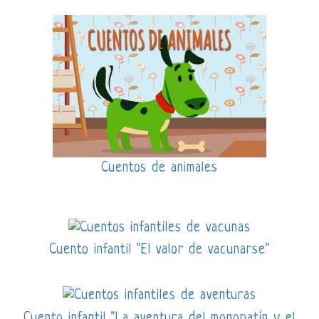
Cuentos de animales
Cuento infantil "El valor de vacunarse"
Cuento infantil "La aventura del monopatín y el