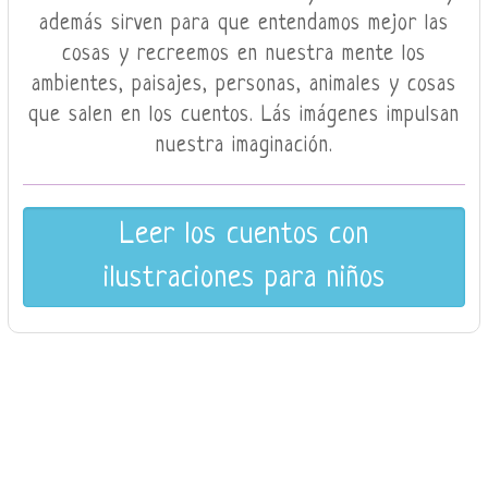
además sirven para que entendamos mejor las
cosas y recreemos en nuestra mente los
ambientes, paisajes, personas, animales y cosas
que salen en los cuentos. Lás imágenes impulsan
nuestra imaginación.
Leer los cuentos con
ilustraciones para niños