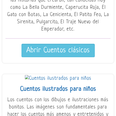
las historias que crearon, tan conocidas hoy
como La Bella Durmiente, Caperucita Roja, El
Gato con Botas, La Cenicienta, El Patito Feo, La
Sirenita, Pulgarcito, El Traje Nuevo del
Emperador, etc.
Abrir Cuentos clásicos
Cuentos ilustrados para niños
Los cuentos con los dibujos e ilustraciones más
bonitos. Las imágenes son fundamentales para
hacer los cuentos más amenos y entretenidos y