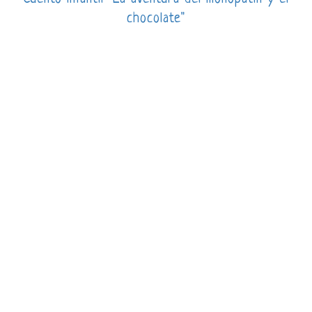
chocolate"