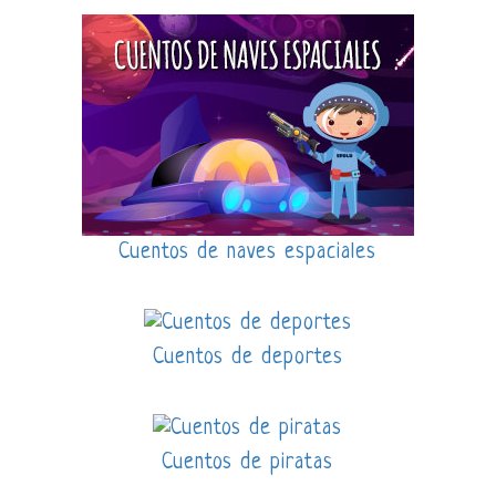
Cuentos de naves espaciales
Cuentos de deportes
Cuentos de piratas