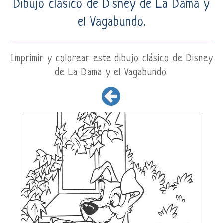
Dibujo clásico de Disney de La Dama y
el Vagabundo.
Imprimir y colorear este dibujo clásico de Disney
de La Dama y el Vagabundo.