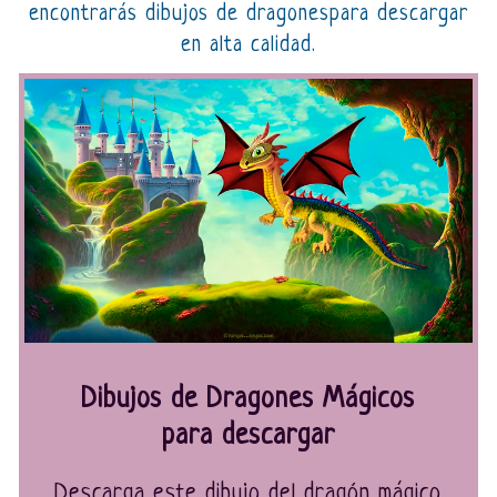
encontrarás dibujos de dragonespara descargar
en alta calidad.
Dibujos de Dragones Mágicos
para descargar
Descarga este dibujo del dragón mágico