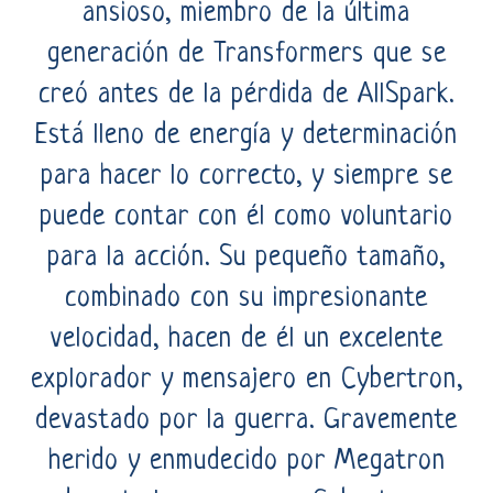
ansioso, miembro de la última
generación de Transformers que se
creó antes de la pérdida de AllSpark.
Está lleno de energía y determinación
para hacer lo correcto, y siempre se
puede contar con él como voluntario
para la acción. Su pequeño tamaño,
combinado con su impresionante
velocidad, hacen de él un excelente
explorador y mensajero en Cybertron,
devastado por la guerra. Gravemente
herido y enmudecido por Megatron