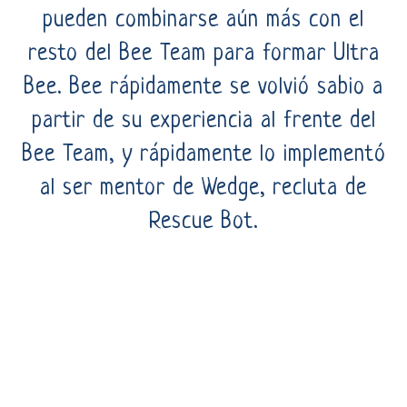
pueden combinarse aún más con el
resto del Bee Team para formar Ultra
Bee. Bee rápidamente se volvió sabio a
partir de su experiencia al frente del
Bee Team, y rápidamente lo implementó
al ser mentor de Wedge, recluta de
Rescue Bot.