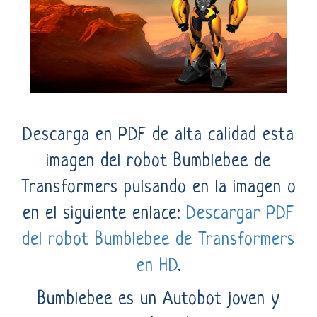
Descarga en PDF de alta calidad esta
imagen del robot Bumblebee de
Transformers pulsando en la imagen o
en el siguiente enlace:
Descargar PDF
del robot Bumblebee de Transformers
en HD
.
Bumblebee es un Autobot joven y