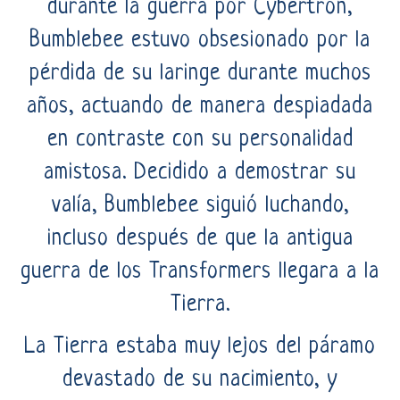
durante la guerra por Cybertron,
Bumblebee estuvo obsesionado por la
pérdida de su laringe durante muchos
años, actuando de manera despiadada
en contraste con su personalidad
amistosa. Decidido a demostrar su
valía, Bumblebee siguió luchando,
incluso después de que la antigua
guerra de los Transformers llegara a la
Tierra.
La Tierra estaba muy lejos del páramo
devastado de su nacimiento, y