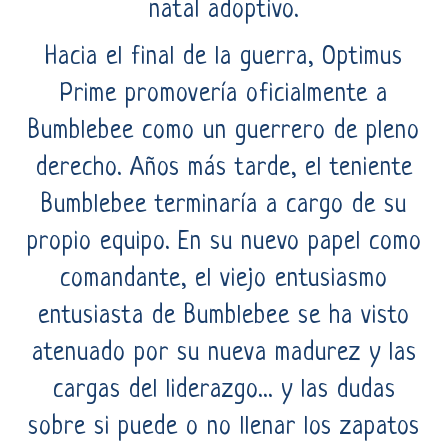
natal adoptivo.
Hacia el final de la guerra, Optimus
Prime promovería oficialmente a
Bumblebee como un guerrero de pleno
derecho. Años más tarde, el teniente
Bumblebee terminaría a cargo de su
propio equipo. En su nuevo papel como
comandante, el viejo entusiasmo
entusiasta de Bumblebee se ha visto
atenuado por su nueva madurez y las
cargas del liderazgo... y las dudas
sobre si puede o no llenar los zapatos