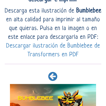
Descarga esta ilustración de
Bumblebee
en alta calidad para imprimir al tamaño
que quieras. Pulsa en la imagen o en
este enlace para descargarla en PDF:
Descargar ilustración de Bumblebee de
Transformers en PDF