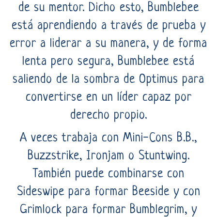
de su mentor. Dicho esto, Bumblebee
está aprendiendo a través de prueba y
error a liderar a su manera, y de forma
lenta pero segura, Bumblebee está
saliendo de la sombra de Optimus para
convertirse en un líder capaz por
derecho propio.
A veces trabaja con Mini-Cons B.B.,
Buzzstrike, Ironjam o Stuntwing.
También puede combinarse con
Sideswipe para formar Beeside y con
Grimlock para formar Bumblegrim, y