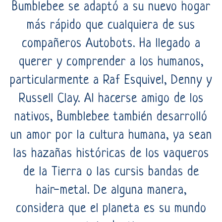
Bumblebee se adaptó a su nuevo hogar
más rápido que cualquiera de sus
compañeros Autobots. Ha llegado a
querer y comprender a los humanos,
particularmente a Raf Esquivel, Denny y
Russell Clay. Al hacerse amigo de los
nativos, Bumblebee también desarrolló
un amor por la cultura humana, ya sean
las hazañas históricas de los vaqueros
de la Tierra o las cursis bandas de
hair-metal. De alguna manera,
considera que el planeta es su mundo