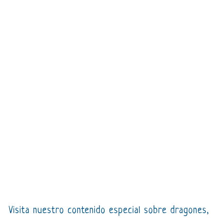
Visita nuestro contenido especial sobre dragones,