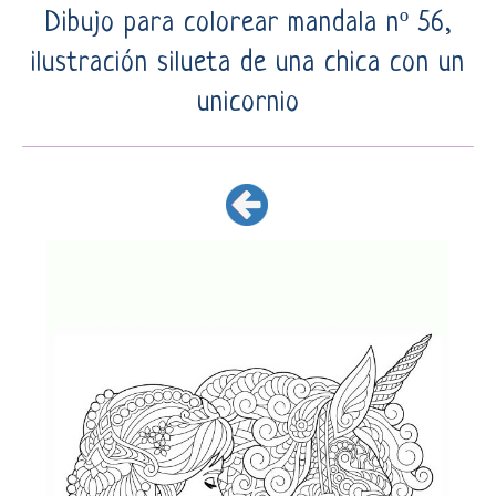
Dibujo para colorear mandala nº 56,
ilustración silueta de una chica con un
unicornio