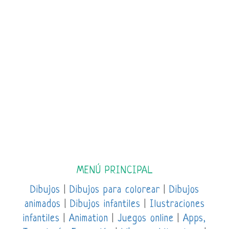
MENÚ PRINCIPAL
Dibujos
|
Dibujos para colorear
|
Dibujos
animados
|
Dibujos infantiles
|
Ilustraciones
infantiles
|
Animation
|
Juegos online
|
Apps,