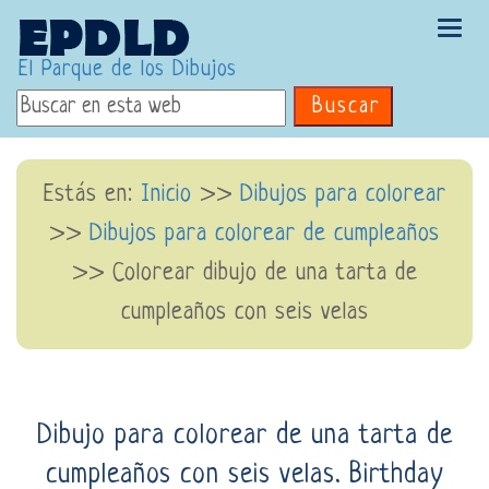
Tog
navi
El Parque de los Dibujos
Buscar
Estás en:
Inicio
>>
Dibujos para colorear
>>
Dibujos para colorear de cumpleaños
>> Colorear dibujo de una tarta de
cumpleaños con seis velas
Dibujo para colorear de una tarta de
cumpleaños con seis velas. Birthday