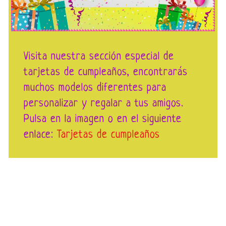
Visita nuestra sección especial de
tarjetas de cumpleaños, encontrarás
muchos modelos diferentes para
personalizar y regalar a tus amigos.
Pulsa en la imagen o en el siguiente
enlace:
Tarjetas de cumpleaños