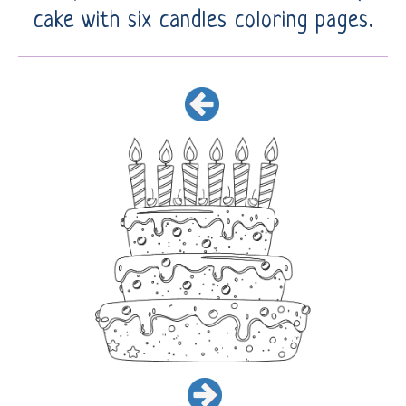
cake with six candles coloring pages.