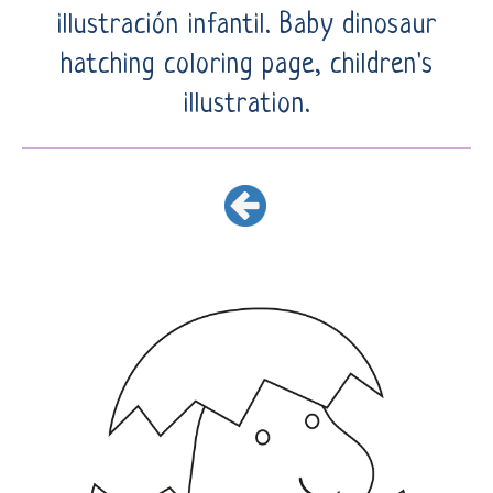
illustración infantil. Baby dinosaur
hatching coloring page, children's
illustration.