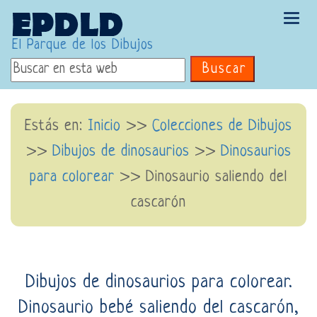
Tog
navi
El Parque de los Dibujos
Buscar
Estás en:
Inicio
>>
Colecciones de Dibujos
>>
Dibujos de dinosaurios
>>
Dinosaurios
para colorear
>> Dinosaurio saliendo del
cascarón
Dibujos de dinosaurios para colorear.
Dinosaurio bebé saliendo del cascarón,