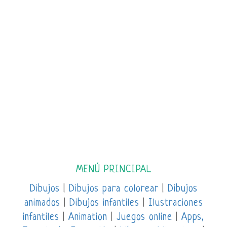
MENÚ PRINCIPAL
Dibujos
|
Dibujos para colorear
|
Dibujos
animados
|
Dibujos infantiles
|
Ilustraciones
infantiles
|
Animation
|
Juegos online
|
Apps,