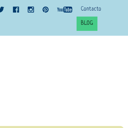
Contacto
BLOG