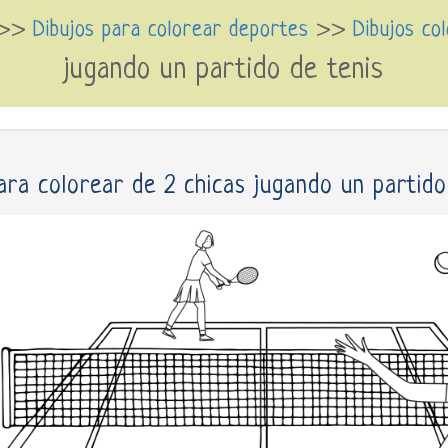
>>
Dibujos para colorear deportes
>>
Dibujos co
jugando un partido de tenis
ara colorear de 2 chicas jugando un partido