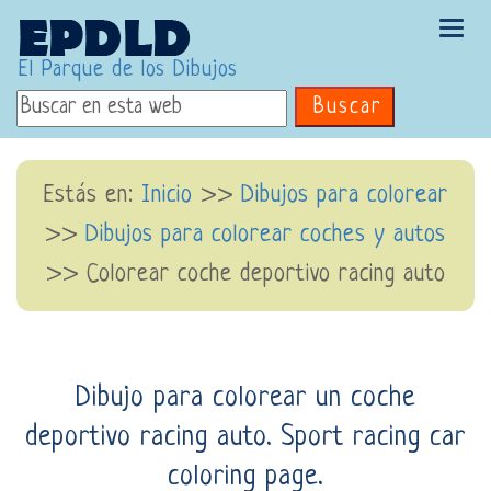
Tog
navi
El Parque de los Dibujos
Buscar
Estás en:
Inicio
>>
Dibujos para colorear
>>
Dibujos para colorear coches y autos
>> Colorear coche deportivo racing auto
Dibujo para colorear un coche
deportivo racing auto. Sport racing car
coloring page.