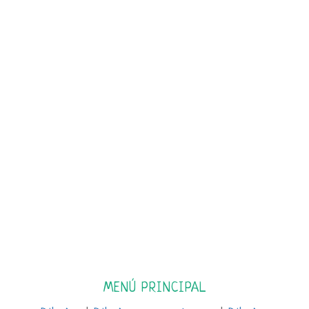
MENÚ PRINCIPAL