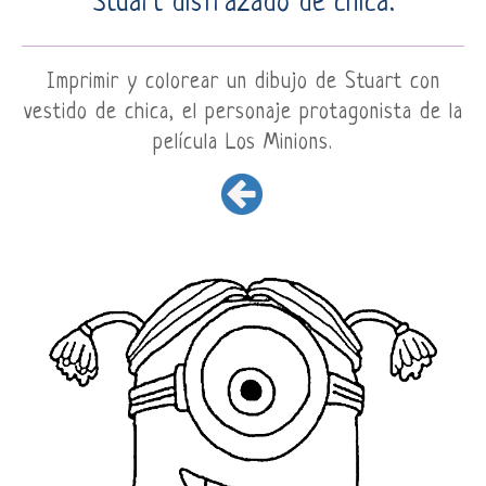
Stuart disfrazado de chica.
Imprimir y colorear un dibujo de Stuart con
vestido de chica, el personaje protagonista de la
película Los Minions.