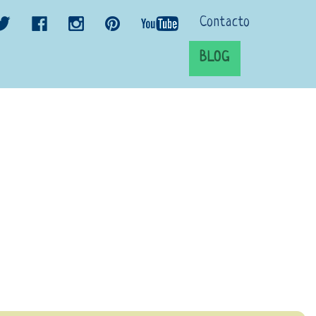
Contacto
BLOG