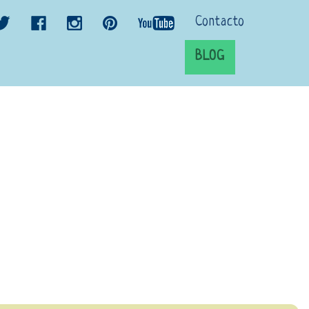
Contacto
BLOG