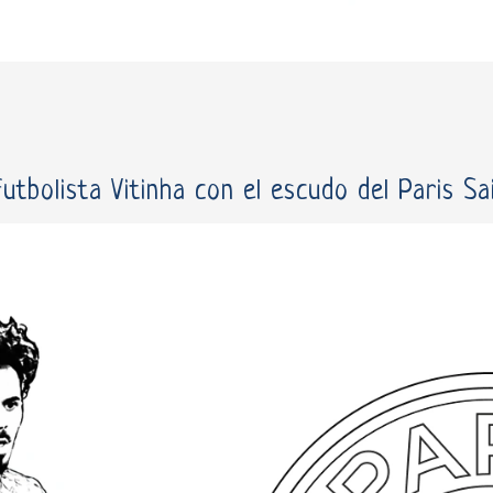
futbolista Vitinha con el escudo del Paris S