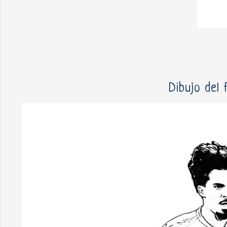
Dibujo del 