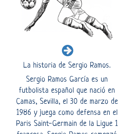
La historia de Sergio Ramos.
Sergio Ramos García es un
futbolista español que nació en
Camas, Sevilla, el 30 de marzo de
1986 y juega como defensa en el
Paris Saint-Germain de la Ligue 1