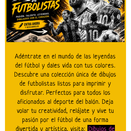
Adéntrate en el mundo de las leyendas
del fútbol y dales vida con tus colores.
Descubre una colección única de dibujos
de futbolistas listos para imprimir y
disfrutar. Perfectos para todos los
aficionados al deporte del balón. Deja
volar tu creatividad, relájate y vive tu
pasión por el fútbol de una forma
divertida y artística, visita:
Dibujos de