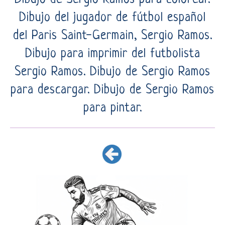
Dibujo del jugador de fútbol español
del Paris Saint-Germain, Sergio Ramos.
Dibujo para imprimir del futbolista
Sergio Ramos. Dibujo de Sergio Ramos
para descargar. Dibujo de Sergio Ramos
para pintar.