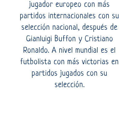
jugador europeo con más
partidos internacionales con su
selección nacional, después de
Gianluigi Buffon y Cristiano
Ronaldo. A nivel mundial es el
futbolista con más victorias en
partidos jugados con su
selección.