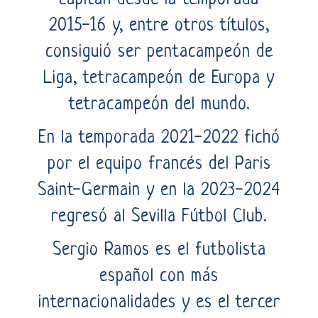
2015-16 y, entre otros títulos,
consiguió ser pentacampeón de
Liga, tetracampeón de Europa y
tetracampeón del mundo.
En la temporada 2021-2022 fichó
por el equipo francés del Paris
Saint-Germain y en la 2023-2024
regresó al Sevilla Fútbol Club.
Sergio Ramos es el futbolista
español con más
internacionalidades y es el tercer