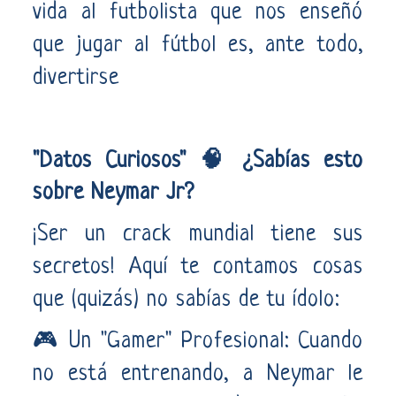
vida al futbolista que nos enseñó
que jugar al fútbol es, ante todo,
divertirse
"Datos Curiosos" 🧠 ¿Sabías esto
sobre Neymar Jr?
¡Ser un crack mundial tiene sus
secretos! Aquí te contamos cosas
que (quizás) no sabías de tu ídolo:
🎮 Un "Gamer" Profesional: Cuando
no está entrenando, a Neymar le