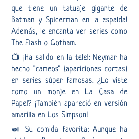
que tiene un tatuaje gigante de
Batman y Spiderman en la espalda!
Además, le encanta ver series como
The Flash o Gotham.
📺 ¡Ha salido en la tele!: Neymar ha
hecho "cameos" (apariciones cortas)
en series súper famosas. ¿Lo viste
como un monje en La Casa de
Papel? ¡También apareció en versión
amarilla en Los Simpson!
🍛 Su comida favorita: Aunque ha