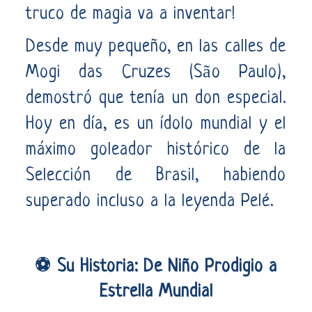
truco de magia va a inventar!
Desde muy pequeño, en las calles de
Mogi das Cruzes (São Paulo),
demostró que tenía un don especial.
Hoy en día, es un ídolo mundial y el
máximo goleador histórico de la
Selección de Brasil, habiendo
superado incluso a la leyenda Pelé.
⚽ Su Historia: De Niño Prodigio a
Estrella Mundial