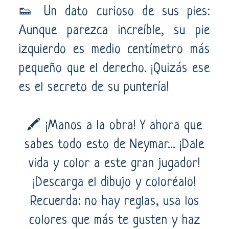
👟 Un dato curioso de sus pies:
Aunque parezca increíble, su pie
izquierdo es medio centímetro más
pequeño que el derecho. ¡Quizás ese
es el secreto de su puntería!
🖍️ ¡Manos a la obra! Y ahora que
sabes todo esto de Neymar... ¡Dale
vida y color a este gran jugador!
¡Descarga el dibujo y coloréalo!
Recuerda: no hay reglas, usa los
colores que más te gusten y haz