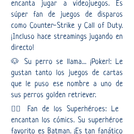
encanta jugar a videojuegos. Es
súper fan de juegos de disparos
como Counter-Strike y Call of Duty.
¡Incluso hace streamings jugando en
directo!
🐶 Su perro se llama... ¡Poker!: Le
gustan tanto los juegos de cartas
que le puso ese nombre a uno de
sus perros golden retriever.
🦸‍♂️ Fan de los Superhéroes: Le
encantan los cómics. Su superhéroe
favorito es Batman. ¡Es tan fanático