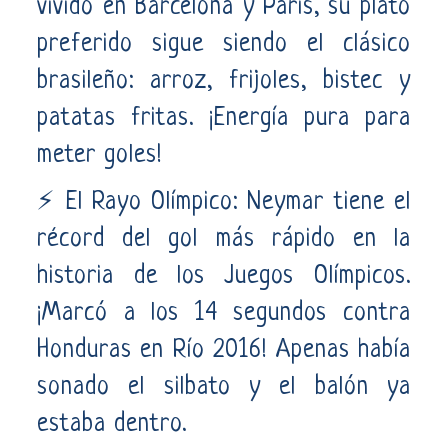
vivido en Barcelona y París, su plato
preferido sigue siendo el clásico
brasileño: arroz, frijoles, bistec y
patatas fritas. ¡Energía pura para
meter goles!
⚡ El Rayo Olímpico: Neymar tiene el
récord del gol más rápido en la
historia de los Juegos Olímpicos.
¡Marcó a los 14 segundos contra
Honduras en Río 2016! Apenas había
sonado el silbato y el balón ya
estaba dentro.