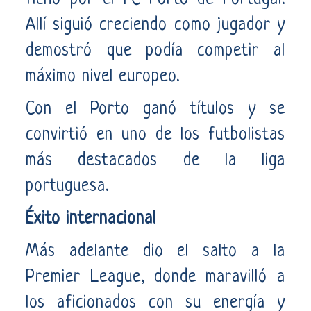
Allí siguió creciendo como jugador y
demostró que podía competir al
máximo nivel europeo.
Con el Porto ganó títulos y se
convirtió en uno de los futbolistas
más destacados de la liga
portuguesa.
Éxito internacional
Más adelante dio el salto a la
Premier League, donde maravilló a
los aficionados con su energía y