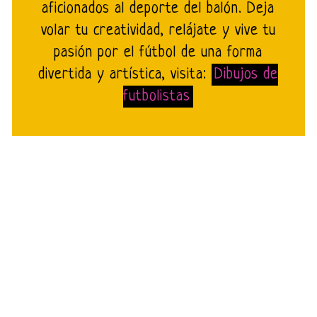
aficionados al deporte del balón. Deja
volar tu creatividad, relájate y vive tu
pasión por el fútbol de una forma
divertida y artística, visita:
Dibujos de
futbolistas