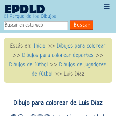
Tog
navi
El Parque de los Dibujos
Buscar
Estás en:
Inicio
>>
Dibujos para colorear
>>
Dibujos para colorear deportes
>>
Dibujos de fútbol
>>
Dibujos de jugadores
de fútbol
>> Luis Díaz
Dibujo para colorear de Luis Díaz