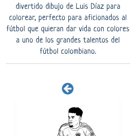
divertido dibujo de Luis Díaz para
colorear, perfecto para aficionados al
fútbol que quieran dar vida con colores
a uno de los grandes talentos del
fútbol colombiano.