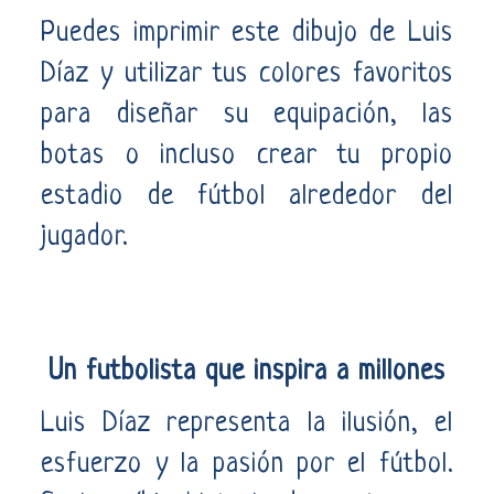
Puedes imprimir este dibujo de Luis
Díaz y utilizar tus colores favoritos
para diseñar su equipación, las
botas o incluso crear tu propio
estadio de fútbol alrededor del
jugador.
Un futbolista que inspira a millones
Luis Díaz representa la ilusión, el
esfuerzo y la pasión por el fútbol.