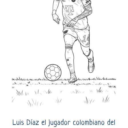
Luis Díaz el jugador colombiano del