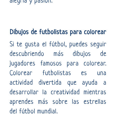
alegría y pasión.
Dibujos de futbolistas para colorear
Si te gusta el fútbol, puedes seguir
descubriendo más dibujos de
jugadores famosos para colorear.
Colorear futbolistas es una
actividad divertida que ayuda a
desarrollar la creatividad mientras
aprendes más sobre las estrellas
del fútbol mundial.