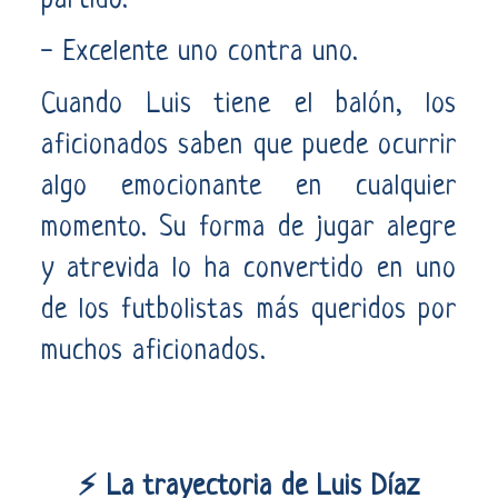
partido.
- Excelente uno contra uno.
Cuando Luis tiene el balón, los
aficionados saben que puede ocurrir
algo emocionante en cualquier
momento. Su forma de jugar alegre
y atrevida lo ha convertido en uno
de los futbolistas más queridos por
muchos aficionados.
⚡ La trayectoria de Luis Díaz