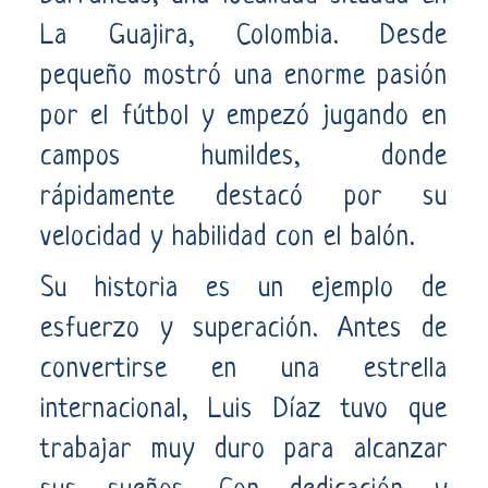
La Guajira, Colombia. Desde
pequeño mostró una enorme pasión
por el fútbol y empezó jugando en
campos humildes, donde
rápidamente destacó por su
velocidad y habilidad con el balón.
Su historia es un ejemplo de
esfuerzo y superación. Antes de
convertirse en una estrella
internacional, Luis Díaz tuvo que
trabajar muy duro para alcanzar