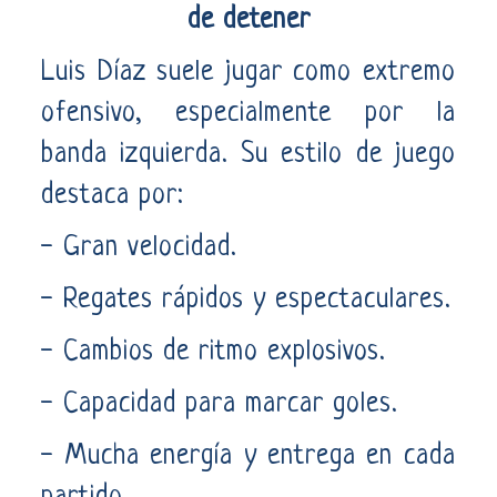
de detener
Luis Díaz suele jugar como extremo
ofensivo, especialmente por la
banda izquierda. Su estilo de juego
destaca por:
- Gran velocidad.
- Regates rápidos y espectaculares.
- Cambios de ritmo explosivos.
- Capacidad para marcar goles.
- Mucha energía y entrega en cada