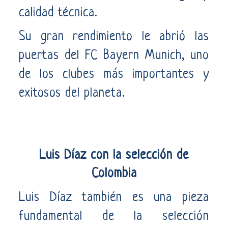
calidad técnica.
Su gran rendimiento le abrió las
puertas del FC Bayern Munich, uno
de los clubes más importantes y
exitosos del planeta.
Luis Díaz con la selección de
Colombia
Luis Díaz también es una pieza
fundamental de la selección