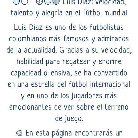
🔴⚪ | 🟡🔵🔴 Luis Díaz: velocidad,
talento y alegría en el fútbol mundial
Luis Díaz es uno de los futbolistas
colombianos más famosos y admirados
de la actualidad. Gracias a su velocidad,
habilidad para regatear y enorme
capacidad ofensiva, se ha convertido
en una estrella del fútbol internacional
y en uno de los jugadores más
emocionantes de ver sobre el terreno
de juego.
🎨 En esta página encontrarás un