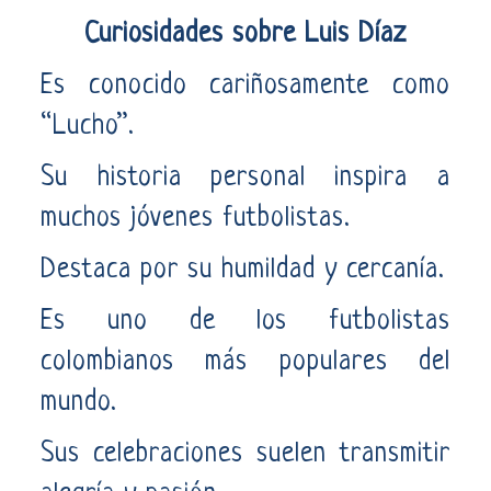
Curiosidades sobre Luis Díaz
Es conocido cariñosamente como
“Lucho”.
Su historia personal inspira a
muchos jóvenes futbolistas.
Destaca por su humildad y cercanía.
Es uno de los futbolistas
colombianos más populares del
mundo.
Sus celebraciones suelen transmitir