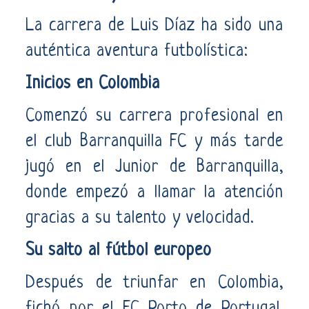
La carrera de Luis Díaz ha sido una
auténtica aventura futbolística:
Inicios en Colombia
Comenzó su carrera profesional en
el club Barranquilla FC y más tarde
jugó en el Junior de Barranquilla,
donde empezó a llamar la atención
gracias a su talento y velocidad.
Su salto al fútbol europeo
Después de triunfar en Colombia,
fichó por el FC Porto de Portugal.