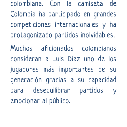
colombiana. Con la camiseta de
Colombia ha participado en grandes
competiciones internacionales y ha
protagonizado partidos inolvidables.
Muchos aficionados colombianos
consideran a Luis Díaz uno de los
jugadores más importantes de su
generación gracias a su capacidad
para desequilibrar partidos y
emocionar al público.