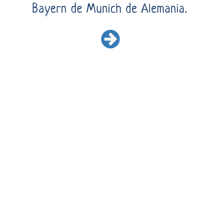
Bayern de Munich de Alemania.