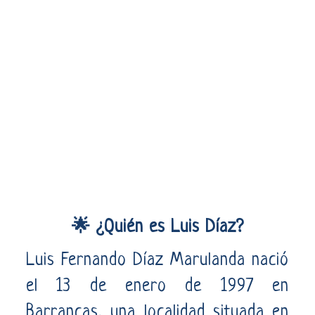
🌟 ¿Quién es Luis Díaz?
Luis Fernando Díaz Marulanda nació
el 13 de enero de 1997 en
Barrancas, una localidad situada en