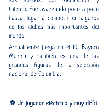
sus sueños. Con dedicación y
talento, fue avanzando poco a poco
hasta llegar a competir en algunos
de los clubes más importantes del
mundo.
Actualmente juega en el FC Bayern
Munich y también es una de las
grandes figuras de la selección
nacional de Colombia.
⚽ Un jugador eléctrico y muy difícil