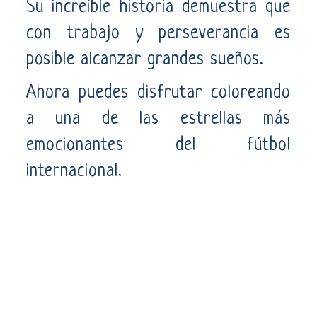
Su increíble historia demuestra que
con trabajo y perseverancia es
posible alcanzar grandes sueños.
Ahora puedes disfrutar coloreando
a una de las estrellas más
emocionantes del fútbol
internacional.