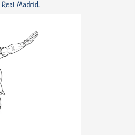
 Real Madrid.