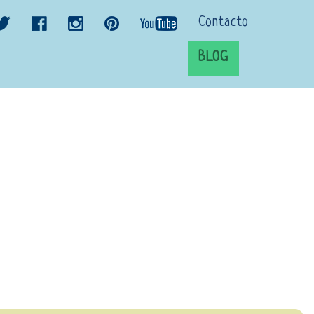
Contacto
BLOG