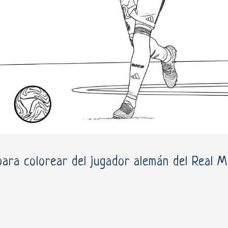
para colorear del jugador alemán del Real M