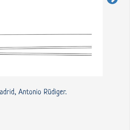
adrid, Antonio Rüdiger.