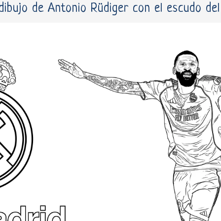
dibujo de Antonio Rüdiger con el escudo del