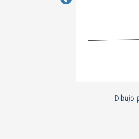
Dibujo 