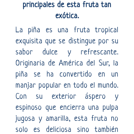
principales de esta fruta tan
exótica.
La piña es una fruta tropical
exquisita que se distingue por su
sabor dulce y refrescante.
Originaria de América del Sur, la
piña se ha convertido en un
manjar popular en todo el mundo.
Con su exterior áspero y
espinoso que encierra una pulpa
jugosa y amarilla, esta fruta no
solo es deliciosa sino también