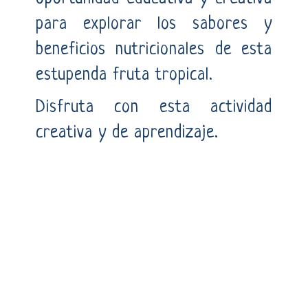
para explorar los sabores y
beneficios nutricionales de esta
estupenda fruta tropical.
Disfruta con esta actividad
creativa y de aprendizaje.