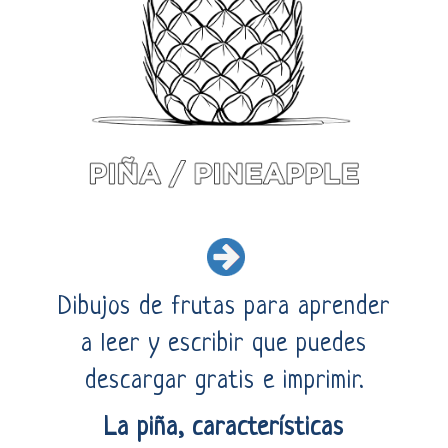
Dibujos de frutas para aprender
a leer y escribir que puedes
descargar gratis e imprimir.
La piña, características