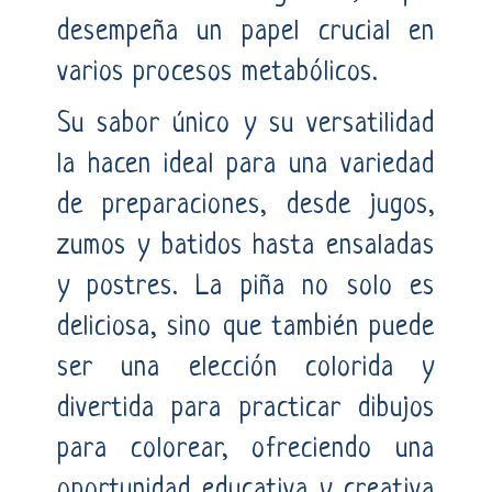
desempeña un papel crucial en
varios procesos metabólicos.
Su sabor único y su versatilidad
la hacen ideal para una variedad
de preparaciones, desde jugos,
zumos y batidos hasta ensaladas
y postres. La piña no solo es
deliciosa, sino que también puede
ser una elección colorida y
divertida para practicar dibujos
para colorear, ofreciendo una
oportunidad educativa y creativa