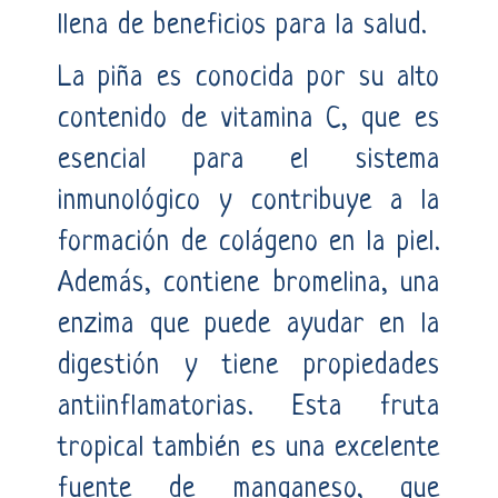
llena de beneficios para la salud.
La piña es conocida por su alto
contenido de vitamina C, que es
esencial para el sistema
inmunológico y contribuye a la
formación de colágeno en la piel.
Además, contiene bromelina, una
enzima que puede ayudar en la
digestión y tiene propiedades
antiinflamatorias. Esta fruta
tropical también es una excelente
fuente de manganeso, que