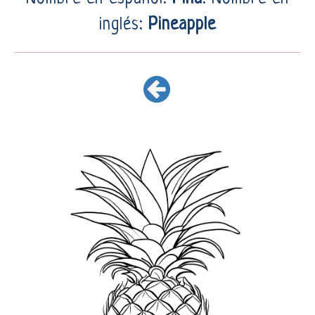
inglés:
Pineapple